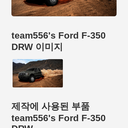
team556's Ford F-350
DRW 이미지
제작에 사용된 부품
team556's Ford F-350