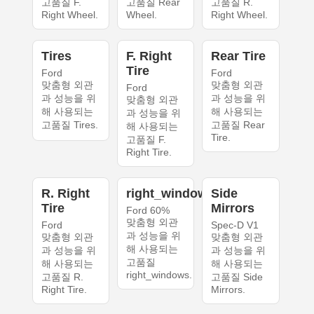
고품질 F.
고품질 Rear
고품질 R.
Right Wheel.
Wheel.
Right Wheel.
Tires
F. Right
Rear Tire
Tire
Ford
Ford
맞춤형 외관
맞춤형 외관
Ford
과 성능을 위
과 성능을 위
맞춤형 외관
해 사용되는
해 사용되는
과 성능을 위
고품질 Tires.
고품질 Rear
해 사용되는
Tire.
고품질 F.
Right Tire.
R. Right
right_windows
Side
Tire
Mirrors
Ford 60%
맞춤형 외관
Ford
Spec-D V1
과 성능을 위
맞춤형 외관
맞춤형 외관
해 사용되는
과 성능을 위
과 성능을 위
고품질
해 사용되는
해 사용되는
right_windows.
고품질 R.
고품질 Side
Right Tire.
Mirrors.