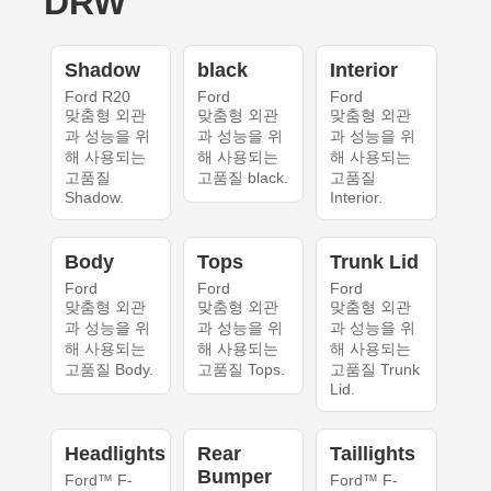
DRW
Shadow
black
Interior
Ford R20
Ford
Ford
맞춤형 외관
맞춤형 외관
맞춤형 외관
과 성능을 위
과 성능을 위
과 성능을 위
해 사용되는
해 사용되는
해 사용되는
고품질
고품질 black.
고품질
Shadow.
Interior.
Body
Tops
Trunk Lid
Ford
Ford
Ford
맞춤형 외관
맞춤형 외관
맞춤형 외관
과 성능을 위
과 성능을 위
과 성능을 위
해 사용되는
해 사용되는
해 사용되는
고품질 Body.
고품질 Tops.
고품질 Trunk
Lid.
Headlights
Rear
Taillights
Bumper
Ford™ F-
Ford™ F-