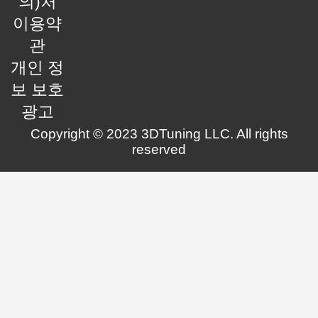
의)처
이용약
관
개인 정
보 보호
광고
Copyright © 2023 3DTuning LLC. All rights
reserved