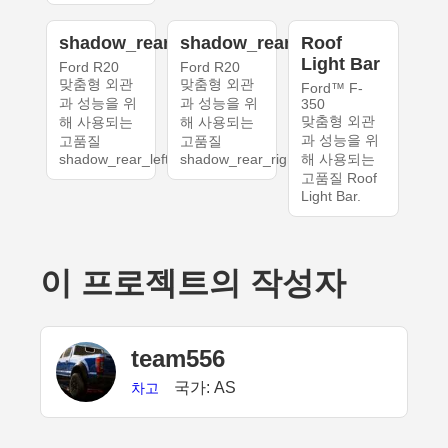
shadow_rear_left
shadow_rear_right
Roof
Light Bar
Ford R20
Ford R20
맞춤형 외관
맞춤형 외관
Ford™ F-
과 성능을 위
과 성능을 위
350
맞춤형 외관
해 사용되는
해 사용되는
과 성능을 위
고품질
고품질
shadow_rear_left.
shadow_rear_right.
해 사용되는
고품질 Roof
Light Bar.
이 프로젝트의 작성자
team556
국가: AS
차고