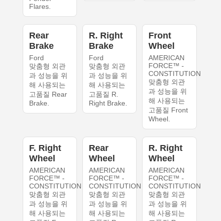
Flares.
Rear
R. Right
Front
Brake
Brake
Wheel
Ford
Ford
AMERICAN
FORCE™ -
맞춤형 외관
맞춤형 외관
CONSTITUTION
과 성능을 위
과 성능을 위
맞춤형 외관
해 사용되는
해 사용되는
과 성능을 위
고품질 Rear
고품질 R.
해 사용되는
Brake.
Right Brake.
고품질 Front
Wheel.
F. Right
Rear
R. Right
Wheel
Wheel
Wheel
AMERICAN
AMERICAN
AMERICAN
FORCE™ -
FORCE™ -
FORCE™ -
CONSTITUTION
CONSTITUTION
CONSTITUTION
맞춤형 외관
맞춤형 외관
맞춤형 외관
과 성능을 위
과 성능을 위
과 성능을 위
해 사용되는
해 사용되는
해 사용되는