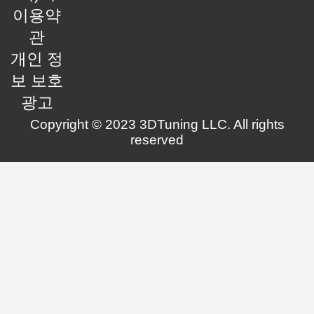
이용약
관
개인 정
보 보호
광고
Copyright © 2023 3DTuning LLC. All rights
reserved