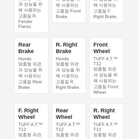
과 성능을 위
해 사용되는
해 사용되는
해 사용되는
고품질 Front
고품질 F.
고품질 R.
Brake.
Right Brake.
Fender
Flares.
Rear
R. Right
Front
Brake
Brake
Wheel
Honda
Honda
TUFF A.T.™
T12
맞춤형 외관
맞춤형 외관
맞춤형 외관
과 성능을 위
과 성능을 위
과 성능을 위
해 사용되는
해 사용되는
해 사용되는
고품질 Rear
고품질 R.
고품질 Front
Brake.
Right Brake.
Wheel.
F. Right
Rear
R. Right
Wheel
Wheel
Wheel
TUFF A.T.™
TUFF A.T.™
TUFF A.T.™
T12
T12
T12
맞춤형 외관
맞춤형 외관
맞춤형 외관