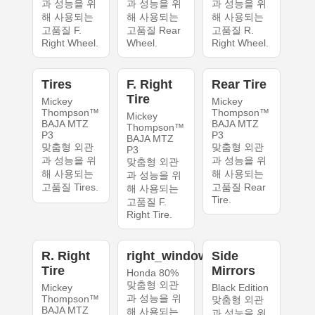
과 성능을 위
과 성능을 위
과 성능을 위
해 사용되는
해 사용되는
해 사용되는
고품질 F.
고품질 Rear
고품질 R.
Right Wheel.
Wheel.
Right Wheel.
Tires
F. Right
Rear Tire
Tire
Mickey
Mickey
Thompson™
Thompson™
Mickey
BAJA MTZ
BAJA MTZ
Thompson™
P3
P3
BAJA MTZ
맞춤형 외관
맞춤형 외관
P3
과 성능을 위
과 성능을 위
맞춤형 외관
해 사용되는
해 사용되는
과 성능을 위
고품질 Tires.
고품질 Rear
해 사용되는
Tire.
고품질 F.
Right Tire.
R. Right
right_windows
Side
Tire
Mirrors
Honda 80%
맞춤형 외관
Mickey
Black Edition
과 성능을 위
Thompson™
맞춤형 외관
BAJA MTZ
해 사용되는
과 성능을 위