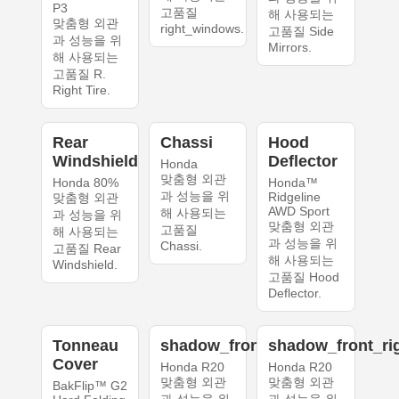
P3
고품질
해 사용되는
맞춤형 외관
right_windows.
고품질 Side
과 성능을 위
Mirrors.
해 사용되는
고품질 R.
Right Tire.
Rear
Chassi
Hood
Windshield
Deflector
Honda
맞춤형 외관
Honda 80%
Honda™
과 성능을 위
Ridgeline
맞춤형 외관
AWD Sport
해 사용되는
과 성능을 위
맞춤형 외관
고품질
해 사용되는
과 성능을 위
Chassi.
고품질 Rear
해 사용되는
Windshield.
고품질 Hood
Deflector.
Tonneau
shadow_front_left
shadow_front_ri
Cover
Honda R20
Honda R20
맞춤형 외관
맞춤형 외관
BakFlip™ G2