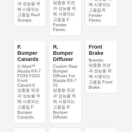
맞춤형 외관
과 성능을 위
해 사용되는
과 성능을 위
해 사용되는
고품질 R.
해 사용되는
고품질 Roof
Fender
고품질 F.
Scoops.
Flares.
Fender
Flares.
F.
R.
Front
Bumper
Bumper
Brake
Canards
Diffuser
Brembo
맞춤형 외관
C-West™
Custom Rear
과 성능을 위
Mazda RX-7
Bumper
FD3S FD3S
Diffuser For
해 사용되는
Front
Mazda RX-7
고품질 Front
Canard II
V1
Brake.
맞춤형 외관
맞춤형 외관
과 성능을 위
과 성능을 위
해 사용되는
해 사용되는
고품질 F.
고품질 R.
Bumper
Bumper
Canards.
Diffuser.