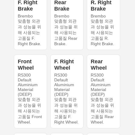
F. Right
Rear
R. Right
Brake
Brake
Brake
Brembo
Brembo
Brembo
맞춤형 외관
맞춤형 외관
맞춤형 외관
과 성능을 위
과 성능을 위
과 성능을 위
해 사용되는
해 사용되는
해 사용되는
고품질 F.
고품질 Rear
고품질 R.
Right Brake.
Brake.
Right Brake.
Front
F. Right
Rear
Wheel
Wheel
Wheel
RS300
RS300
RS300
Default
Default
Default
Aluminium
Aluminium
Aluminium
Material
Material
Material
(DEEP)
(DEEP)
(DEEP)
맞춤형 외관
맞춤형 외관
맞춤형 외관
과 성능을 위
과 성능을 위
과 성능을 위
해 사용되는
해 사용되는
해 사용되는
고품질 Front
고품질 F.
고품질 Rear
Wheel.
Right Wheel.
Wheel.