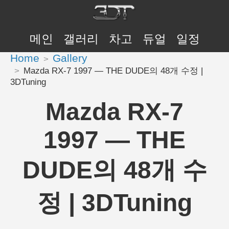
메인
갤러리
차고
듀얼
일정
Home
Gallery
Mazda RX-7 1997 — THE DUDE의 48개 수정 |
3DTuning
Mazda RX-7
1997 — THE
DUDE의 48개 수
정 | 3DTuning