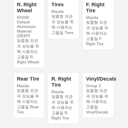
R. Right
Tires
F. Right
Wheel
Tire
Mazda
맞춤형 외관
RS300
Mazda
과 성능을 위
Default
맞춤형 외관
Aluminium
해 사용되는
과 성능을 위
Material
고품질 Tires.
해 사용되는
(DEEP)
고품질 F.
맞춤형 외관
Right Tire.
과 성능을 위
해 사용되는
고품질 R.
Right Wheel.
Rear Tire
R. Right
Vinyl/Decals
Tire
Mazda
Group 3
맞춤형 외관
맞춤형 외관
Mazda
과 성능을 위
과 성능을 위
맞춤형 외관
해 사용되는
해 사용되는
과 성능을 위
고품질 Rear
고품질
해 사용되는
Tire.
Vinyl/Decals.
고품질 R.
Right Tire.