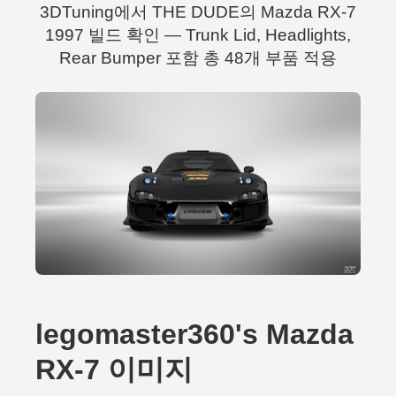
3DTuning에서 THE DUDE의 Mazda RX-7
1997 빌드 확인 — Trunk Lid, Headlights,
Rear Bumper 포함 총 48개 부품 적용
legomaster360's Mazda
RX-7 이미지