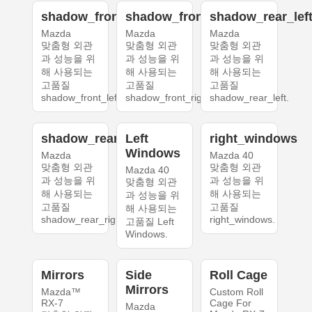
shadow_front_left
shadow_front_right
shadow_rear_lef
Mazda
Mazda
Mazda
맞춤형 외관
맞춤형 외관
맞춤형 외관
과 성능을 위
과 성능을 위
과 성능을 위
해 사용되는
해 사용되는
해 사용되는
고품질
고품질
고품질
shadow_front_left.
shadow_front_right.
shadow_rear_left.
shadow_rear_right
Left
right_windows
Windows
Mazda
Mazda 40
맞춤형 외관
맞춤형 외관
Mazda 40
과 성능을 위
과 성능을 위
맞춤형 외관
해 사용되는
해 사용되는
과 성능을 위
고품질
고품질
해 사용되는
shadow_rear_right.
right_windows.
고품질 Left
Windows.
Mirrors
Side
Roll Cage
Mirrors
Mazda™
Custom Roll
RX-7
Cage For
Mazda