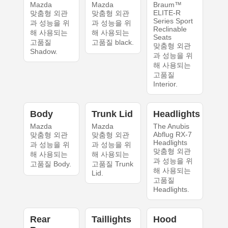
Mazda
Mazda
Braum™
ELITE-R
맞춤형 외관
맞춤형 외관
Series Sport
과 성능을 위
과 성능을 위
Reclinable
해 사용되는
해 사용되는
Seats
고품질
고품질 black.
맞춤형 외관
Shadow.
과 성능을 위
해 사용되는
고품질
Interior.
Body
Trunk Lid
Headlights
Mazda
Mazda
The Anubis
Abflug RX-7
맞춤형 외관
맞춤형 외관
Headlights
과 성능을 위
과 성능을 위
맞춤형 외관
해 사용되는
해 사용되는
과 성능을 위
고품질 Body.
고품질 Trunk
해 사용되는
Lid.
고품질
Headlights.
Rear
Taillights
Hood