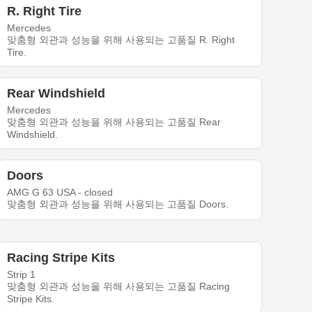
R. Right Tire
Mercedes
맞춤형 외관과 성능을 위해 사용되는 고품질 R. Right
Tire.
Rear Windshield
Mercedes
맞춤형 외관과 성능을 위해 사용되는 고품질 Rear
Windshield.
Doors
AMG G 63 USA - closed
맞춤형 외관과 성능을 위해 사용되는 고품질 Doors.
Racing Stripe Kits
Strip 1
맞춤형 외관과 성능을 위해 사용되는 고품질 Racing
Stripe Kits.