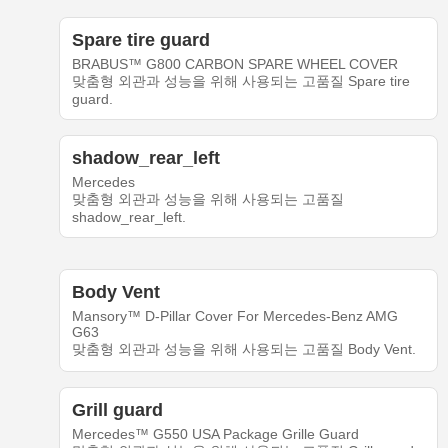
Spare tire guard
BRABUS™ G800 CARBON SPARE WHEEL COVER
맞춤형 외관과 성능을 위해 사용되는 고품질 Spare tire
guard.
shadow_rear_left
Mercedes
맞춤형 외관과 성능을 위해 사용되는 고품질
shadow_rear_left.
Body Vent
Mansory™ D-Pillar Cover For Mercedes-Benz AMG
G63
맞춤형 외관과 성능을 위해 사용되는 고품질 Body Vent.
Grill guard
Mercedes™ G550 USA Package Grille Guard