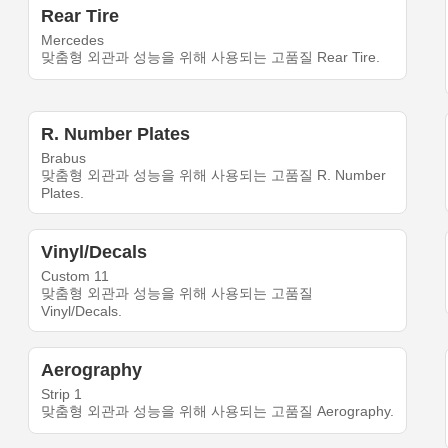
Rear Tire
Mercedes
맞춤형 외관과 성능을 위해 사용되는 고품질 Rear Tire.
R. Number Plates
Brabus
맞춤형 외관과 성능을 위해 사용되는 고품질 R. Number
Plates.
Vinyl/Decals
Custom 11
맞춤형 외관과 성능을 위해 사용되는 고품질
Vinyl/Decals.
Aerography
Strip 1
맞춤형 외관과 성능을 위해 사용되는 고품질 Aerography.