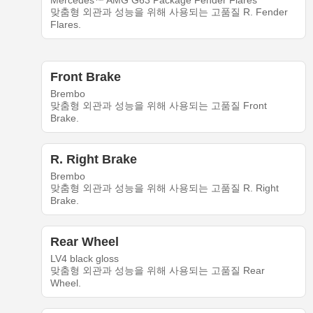
Mercedes™ AMG G63 Package Fender Flares
맞춤형 외관과 성능을 위해 사용되는 고품질 R. Fender
Flares.
Front Brake
Brembo
맞춤형 외관과 성능을 위해 사용되는 고품질 Front
Brake.
R. Right Brake
Brembo
맞춤형 외관과 성능을 위해 사용되는 고품질 R. Right
Brake.
Rear Wheel
LV4 black gloss
맞춤형 외관과 성능을 위해 사용되는 고품질 Rear
Wheel.