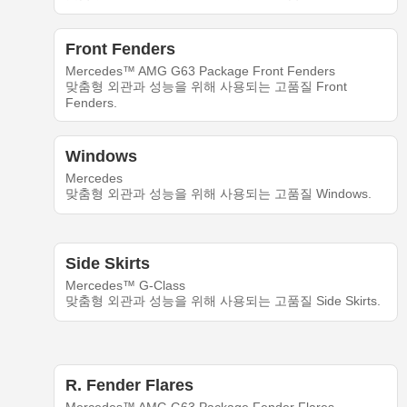
Front Fenders
Mercedes™ AMG G63 Package Front Fenders
맞춤형 외관과 성능을 위해 사용되는 고품질 Front
Fenders.
Windows
Mercedes
맞춤형 외관과 성능을 위해 사용되는 고품질 Windows.
Side Skirts
Mercedes™ G-Class
맞춤형 외관과 성능을 위해 사용되는 고품질 Side Skirts.
R. Fender Flares