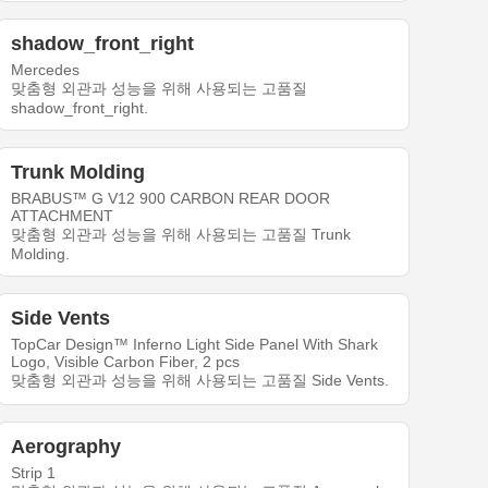
shadow_front_right
Mercedes
맞춤형 외관과 성능을 위해 사용되는 고품질
shadow_front_right.
Trunk Molding
BRABUS™ G V12 900 CARBON REAR DOOR
ATTACHMENT
맞춤형 외관과 성능을 위해 사용되는 고품질 Trunk
Molding.
Side Vents
TopCar Design™ Inferno Light Side Panel With Shark
Logo, Visible Carbon Fiber, 2 pcs
맞춤형 외관과 성능을 위해 사용되는 고품질 Side Vents.
Aerography
Strip 1