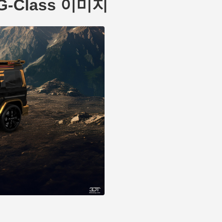
s G-Class 이미지