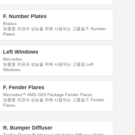
F. Number Plates
Brabus
맞춤형 외관과 성능을 위해 사용되는 고품질 F. Number
Plates.
Left Windows
Mercedes
맞춤형 외관과 성능을 위해 사용되는 고품질 Left
Windows.
F. Fender Flares
Mercedes™ AMG G63 Package Fender Flares
맞춤형 외관과 성능을 위해 사용되는 고품질 F. Fender
Flares.
R. Bumper Diffuser