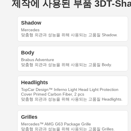
제작에 사용된 부품 3DT-Share-
Shadow
Mercedes
맞춤형 외관과 성능을 위해 사용되는 고품질 Shadow.
Body
Brabus Adventure
맞춤형 외관과 성능을 위해 사용되는 고품질 Body.
Headlights
TopCar Design™ Inferno Light Head Light Protection
Cover Primed Carbon Fiber, 2 pcs
맞춤형 외관과 성능을 위해 사용되는 고품질 Headlights.
Grilles
Mercedes™ AMG G63 Package Grille
맞춤형 외관과 성능을 위해 사용되는 고품질 Grilles.