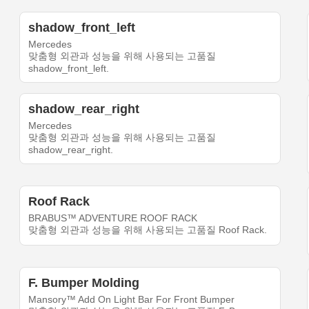
shadow_front_left
Mercedes
맞춤형 외관과 성능을 위해 사용되는 고품질
shadow_front_left.
shadow_rear_right
Mercedes
맞춤형 외관과 성능을 위해 사용되는 고품질
shadow_rear_right.
Roof Rack
BRABUS™ ADVENTURE ROOF RACK
맞춤형 외관과 성능을 위해 사용되는 고품질 Roof Rack.
F. Bumper Molding
Mansory™ Add On Light Bar For Front Bumper