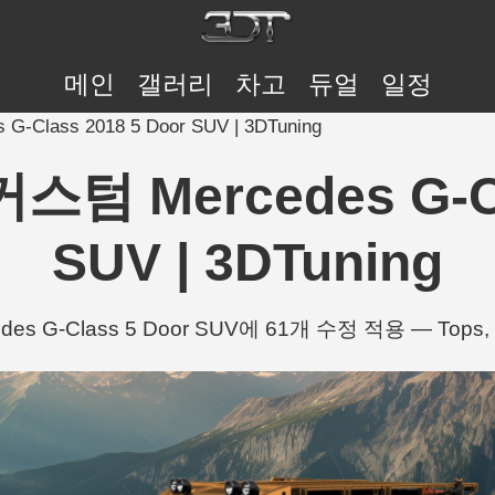
메인
갤러리
차고
듀얼
일정
-Class 2018 5 Door SUV | 3DTuning
커스텀 Mercedes G-Cl
SUV | 3DTuning
des G-Class 5 Door SUV에 61개 수정 적용 — Tops, T