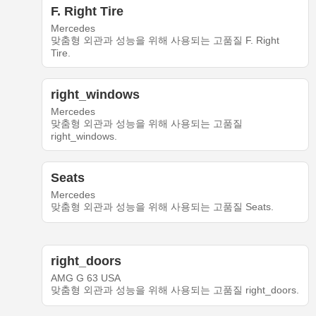
F. Right Tire
Mercedes
맞춤형 외관과 성능을 위해 사용되는 고품질 F. Right
Tire.
right_windows
Mercedes
맞춤형 외관과 성능을 위해 사용되는 고품질
right_windows.
Seats
Mercedes
맞춤형 외관과 성능을 위해 사용되는 고품질 Seats.
right_doors
AMG G 63 USA
맞춤형 외관과 성능을 위해 사용되는 고품질 right_doors.