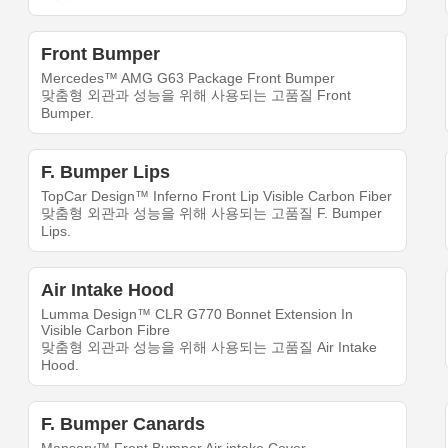
Front Bumper
Mercedes™ AMG G63 Package Front Bumper
맞춤형 외관과 성능을 위해 사용되는 고품질 Front
Bumper.
F. Bumper Lips
TopCar Design™ Inferno Front Lip Visible Carbon Fiber
맞춤형 외관과 성능을 위해 사용되는 고품질 F. Bumper
Lips.
Air Intake Hood
Lumma Design™ CLR G770 Bonnet Extension In
Visible Carbon Fibre
맞춤형 외관과 성능을 위해 사용되는 고품질 Air Intake
Hood.
F. Bumper Canards