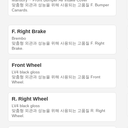
Mansory™ Front Bumper Air intake Cover
맞춤형 외관과 성능을 위해 사용되는 고품질 F. Bumper
Canards.
F. Right Brake
Brembo
맞춤형 외관과 성능을 위해 사용되는 고품질 F. Right
Brake.
Front Wheel
LV4 black gloss
맞춤형 외관과 성능을 위해 사용되는 고품질 Front
Wheel.
R. Right Wheel
LV4 black gloss
맞춤형 외관과 성능을 위해 사용되는 고품질 R. Right
Wheel.