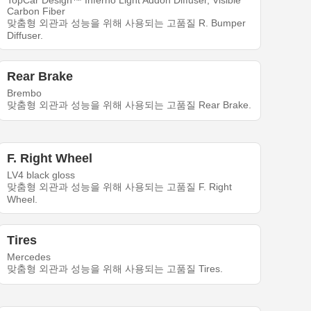
TopCar Design™ Inferno Light Addon Diffuser, Visible
Carbon Fiber
맞춤형 외관과 성능을 위해 사용되는 고품질 R. Bumper
Diffuser.
Rear Brake
Brembo
맞춤형 외관과 성능을 위해 사용되는 고품질 Rear Brake.
F. Right Wheel
LV4 black gloss
맞춤형 외관과 성능을 위해 사용되는 고품질 F. Right
Wheel.
Tires
Mercedes
맞춤형 외관과 성능을 위해 사용되는 고품질 Tires.