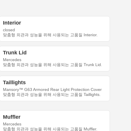
Interior
closed
맞춤형 외관과 성능을 위해 사용되는 고품질 Interior.
Trunk Lid
Mercedes
맞춤형 외관과 성능을 위해 사용되는 고품질 Trunk Lid.
Taillights
Mansory™ G63 Armored Rear Light Protection Cover
맞춤형 외관과 성능을 위해 사용되는 고품질 Taillights.
Muffler
Mercedes
맞춤형 외관과 성능을 위해 사용되는 고품질 Muffler.