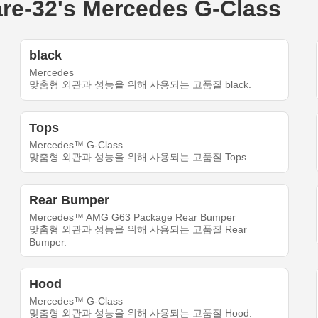
32's Mercedes G-Class
black
Mercedes
맞춤형 외관과 성능을 위해 사용되는 고품질 black.
Tops
Mercedes™ G-Class
맞춤형 외관과 성능을 위해 사용되는 고품질 Tops.
Rear Bumper
Mercedes™ AMG G63 Package Rear Bumper
맞춤형 외관과 성능을 위해 사용되는 고품질 Rear
Bumper.
Hood
Mercedes™ G-Class
맞춤형 외관과 성능을 위해 사용되는 고품질 Hood.