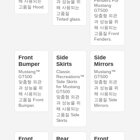
Fenders For
해 사용되는
과 성능을 위
Mustang
고품질 Hood.
해 사용되는
GT500
고품질
맞춤형 외관
Tinted glass.
과 성능을 위
해 사용되는
고품질 Front
Fenders.
Front
Side
Side
Bumper
Skirts
Mirrors
Mustang™
Classic
Mustang™
GT500
Recreations™
GT500
Side Skirts
맞춤형 외관
맞춤형 외관
for Mustang
과 성능을 위
과 성능을 위
GT500
해 사용되는
해 사용되는
맞춤형 외관
고품질 Front
고품질 Side
과 성능을 위
Bumper.
Mirrors.
해 사용되는
고품질 Side
Skirts.
Front
Rear
Front