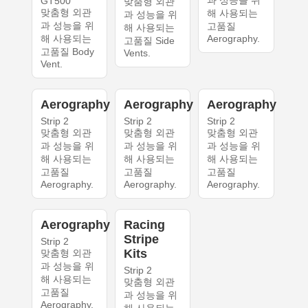
과 성능을 위
GT500
맞춤형 외관
맞춤형 외관
해 사용되는
과 성능을 위
과 성능을 위
고품질
해 사용되는
해 사용되는
Aerography.
고품질 Side
고품질 Body
Vents.
Vent.
Aerography
Aerography
Aerography
Strip 2
Strip 2
Strip 2
맞춤형 외관
맞춤형 외관
맞춤형 외관
과 성능을 위
과 성능을 위
과 성능을 위
해 사용되는
해 사용되는
해 사용되는
고품질
고품질
고품질
Aerography.
Aerography.
Aerography.
Aerography
Racing
Stripe
Strip 2
Kits
맞춤형 외관
과 성능을 위
Strip 2
해 사용되는
맞춤형 외관
고품질
과 성능을 위
Aerography.