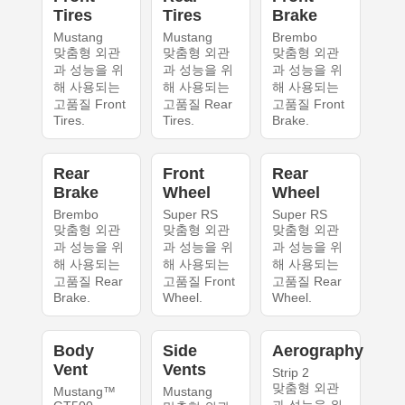
Tires
Tires
Brake
Mustang
Mustang
Brembo
맞춤형 외관
맞춤형 외관
맞춤형 외관
과 성능을 위
과 성능을 위
과 성능을 위
해 사용되는
해 사용되는
해 사용되는
고품질 Front
고품질 Rear
고품질 Front
Tires.
Tires.
Brake.
Rear
Front
Rear
Brake
Wheel
Wheel
Brembo
Super RS
Super RS
맞춤형 외관
맞춤형 외관
맞춤형 외관
과 성능을 위
과 성능을 위
과 성능을 위
해 사용되는
해 사용되는
해 사용되는
고품질 Rear
고품질 Front
고품질 Rear
Brake.
Wheel.
Wheel.
Body
Side
Aerography
Vent
Vents
Strip 2
맞춤형 외관
Mustang™
Mustang