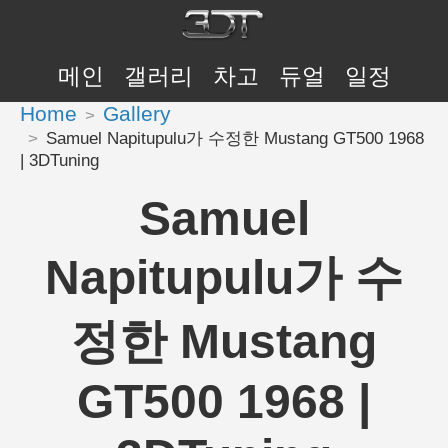
메인
갤러리
차고
듀얼
일정
Home
Gallery
Samuel Napitupulu가 수정한 Mustang GT500 1968
| 3DTuning
Samuel
Napitupulu가 수
정한 Mustang
GT500 1968 |