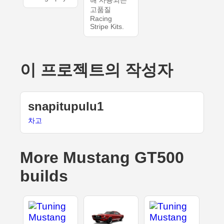
해 사용되는
고품질
Racing
Stripe Kits.
이 프로젝트의 작성자
snapitupulu1
차고
More Mustang GT500
builds