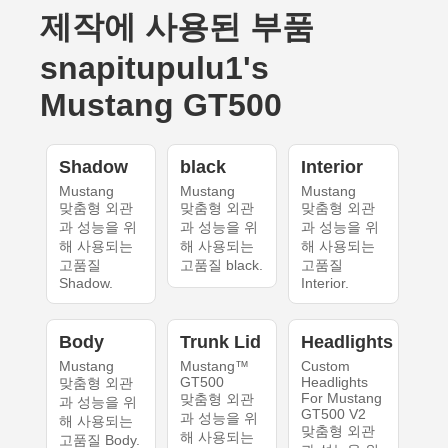
제작에 사용된 부품
snapitupulu1's
Mustang GT500
Shadow
black
Interior
Mustang
Mustang
Mustang
맞춤형 외관
맞춤형 외관
맞춤형 외관
과 성능을 위
과 성능을 위
과 성능을 위
해 사용되는
해 사용되는
해 사용되는
고품질
고품질 black.
고품질
Shadow.
Interior.
Body
Trunk Lid
Headlights
Mustang
Mustang™
Custom
GT500
Headlights
맞춤형 외관
For Mustang
맞춤형 외관
과 성능을 위
GT500 V2
과 성능을 위
해 사용되는
맞춤형 외관
해 사용되는
고품질 Body.