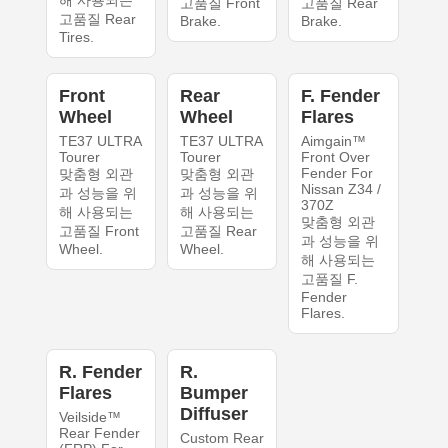
해 사용되는
고품질 Front
고품질 Rear
고품질 Rear
Brake.
Brake.
Tires.
Front
Rear
F. Fender
Wheel
Wheel
Flares
TE37 ULTRA
TE37 ULTRA
Aimgain™
Tourer
Tourer
Front Over
Fender For
맞춤형 외관
맞춤형 외관
Nissan Z34 /
과 성능을 위
과 성능을 위
370Z
해 사용되는
해 사용되는
맞춤형 외관
고품질 Front
고품질 Rear
과 성능을 위
Wheel.
Wheel.
해 사용되는
고품질 F.
Fender
Flares.
R. Fender
R.
Flares
Bumper
Diffuser
Veilside™
Rear Fender
Custom Rear