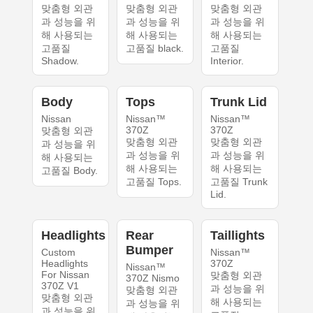
맞춤형 외관
맞춤형 외관
맞춤형 외관
과 성능을 위
과 성능을 위
과 성능을 위
해 사용되는
해 사용되는
해 사용되는
고품질
고품질 black.
고품질
Shadow.
Interior.
Body
Tops
Trunk Lid
Nissan
Nissan™
Nissan™
370Z
370Z
맞춤형 외관
맞춤형 외관
맞춤형 외관
과 성능을 위
과 성능을 위
과 성능을 위
해 사용되는
해 사용되는
해 사용되는
고품질 Body.
고품질 Tops.
고품질 Trunk
Lid.
Headlights
Rear
Taillights
Bumper
Custom
Nissan™
Headlights
370Z
Nissan™
For Nissan
맞춤형 외관
370Z Nismo
370Z V1
과 성능을 위
맞춤형 외관
맞춤형 외관
해 사용되는
과 성능을 위
과 성능을 위