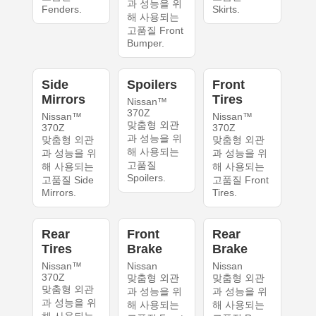
과 성능을 위
Fenders.
Skirts.
해 사용되는
고품질 Front
Bumper.
Side
Spoilers
Front
Mirrors
Tires
Nissan™
370Z
Nissan™
Nissan™
맞춤형 외관
370Z
370Z
과 성능을 위
맞춤형 외관
맞춤형 외관
해 사용되는
과 성능을 위
과 성능을 위
고품질
해 사용되는
해 사용되는
Spoilers.
고품질 Side
고품질 Front
Mirrors.
Tires.
Rear
Front
Rear
Tires
Brake
Brake
Nissan™
Nissan
Nissan
370Z
맞춤형 외관
맞춤형 외관
맞춤형 외관
과 성능을 위
과 성능을 위
과 성능을 위
해 사용되는
해 사용되는