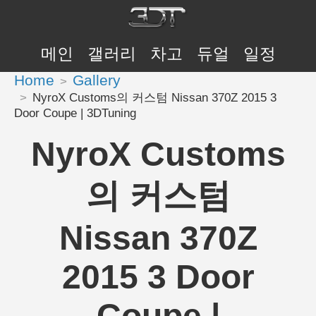
메인
갤러리
차고
듀얼
일정
Home
Gallery
NyroX Customs의 커스텀 Nissan 370Z 2015 3
Door Coupe | 3DTuning
NyroX Customs
의 커스텀
Nissan 370Z
2015 3 Door
Coupe |