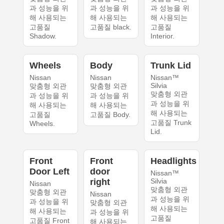
과 성능을 위
과 성능을 위
과 성능을 위
해 사용되는
해 사용되는
해 사용되는
고품질
고품질 black.
고품질
Shadow.
Interior.
Wheels
Body
Trunk Lid
Nissan
Nissan
Nissan™
Silvia
맞춤형 외관
맞춤형 외관
맞춤형 외관
과 성능을 위
과 성능을 위
과 성능을 위
해 사용되는
해 사용되는
해 사용되는
고품질
고품질 Body.
고품질 Trunk
Wheels.
Lid.
Front
Front
Headlights
Door Left
door
Nissan™
right
Silvia
Nissan
맞춤형 외관
맞춤형 외관
Nissan
과 성능을 위
과 성능을 위
맞춤형 외관
해 사용되는
해 사용되는
과 성능을 위
고품질
고품질 Front
해 사용되는