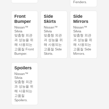
Fenders.
Front
Side
Side
Bumper
Skirts
Mirrors
Nissan™
Nissan™
Nissan™
Silvia
Silvia
Silvia
맞춤형 외관
맞춤형 외관
맞춤형 외관
과 성능을 위
과 성능을 위
과 성능을 위
해 사용되는
해 사용되는
해 사용되는
고품질 Front
고품질 Side
고품질 Side
Bumper.
Skirts.
Mirrors.
Spoilers
Nissan™
Silvia
맞춤형 외관
과 성능을 위
해 사용되는
고품질
Spoilers.