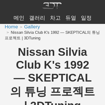
메인
갤러리
차고
듀얼
일정
Home
Gallery
Nissan Silvia Club K's 1992 — SKEPTICAL의 튜닝
프로젝트 | 3DTuning
Nissan Silvia
Club K's 1992
— SKEPTICAL
의 튜닝 프로젝트