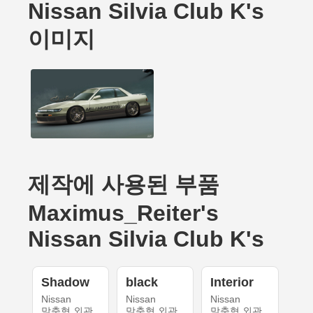
Nissan Silvia Club K's
이미지
제작에 사용된 부품
Maximus_Reiter's
Nissan Silvia Club K's
Shadow
black
Interior
Nissan
Nissan
Nissan
맞춤형 외관
맞춤형 외관
맞춤형 외관