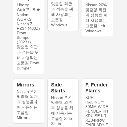
맞춤형 외관
Liberty
Nissan 20%
과 성능을 위
Walk™ LB ★
맞춤형 외관
해 사용되는
Nation
과 성능을 위
WORKS
고품질
해 사용되는
Nissan Z
Windows.
고품질 Left
RZ34 (400Z)
Windows.
Front
Bumper
(2023+)
맞춤형 외관
과 성능을 위
해 사용되는
고품질 Front
Bumper.
Mirrors
Side
F. Fender
Skirts
Flares
Nissan™ Z
맞춤형 외관
Nissan™ Z
KUHL
과 성능을 위
RACING™
맞춤형 외관
30MM WIDE
해 사용되는
과 성능을 위
FENDER KIT
고품질
해 사용되는
KRUISE KR-
Mirrors.
고품질 Side
RZ34RRW
Skirts.
FAIRLADY Z