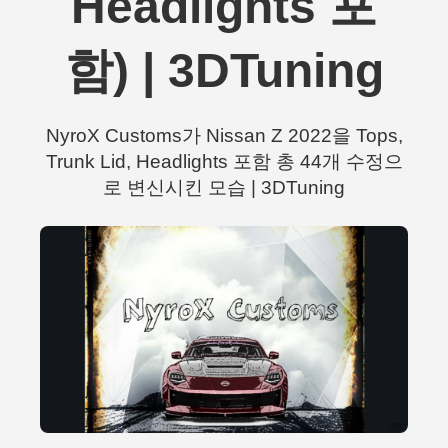
Headlights 포
함) | 3DTuning
NyroX Customs가 Nissan Z 2022을 Tops,
Trunk Lid, Headlights 포함 총 44개 수정으
로 변신시킨 모습 | 3DTuning