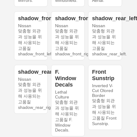
Mirrors.
Windshield.
Aerial.
shadow_front_left
shadow_front_right
shadow_rear_lef
Nissan
Nissan
Nissan
맞춤형 외관
맞춤형 외관
맞춤형 외관
과 성능을 위
과 성능을 위
과 성능을 위
해 사용되는
해 사용되는
해 사용되는
고품질
고품질
고품질
shadow_front_left.
shadow_front_right.
shadow_rear_left.
shadow_rear_right
F.
Front
Window
Sunstrip
Nissan
Decals
맞춤형 외관
Inverted V-
과 성능을 위
Cut Olored
Lethal
Border
해 사용되는
Culture
맞춤형 외관
고품질
맞춤형 외관
과 성능을 위
shadow_rear_right.
과 성능을 위
해 사용되는
해 사용되는
고품질 Front
고품질 F.
Sunstrip.
Window
Decals.