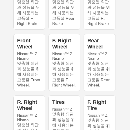
맞춤형 외관
맞춤형 외관
맞춤형 외관
과 성능을 위
과 성능을 위
과 성능을 위
해 사용되는
해 사용되는
해 사용되는
고품질 F.
고품질 Rear
고품질 R.
Right Brake.
Brake.
Right Brake.
Front
F. Right
Rear
Wheel
Wheel
Wheel
Nissan™ Z
Nissan™ Z
Nissan™ Z
Nismo
Nismo
Nismo
맞춤형 외관
맞춤형 외관
맞춤형 외관
과 성능을 위
과 성능을 위
과 성능을 위
해 사용되는
해 사용되는
해 사용되는
고품질 Front
고품질 F.
고품질 Rear
Wheel.
Right Wheel.
Wheel.
R. Right
Tires
F. Right
Wheel
Tire
Nissan™ Z
맞춤형 외관
Nissan™ Z
Nissan™ Z
과 성능을 위
Nismo
맞춤형 외관
맞춤형 외관
해 사용되는
과 성능을 위