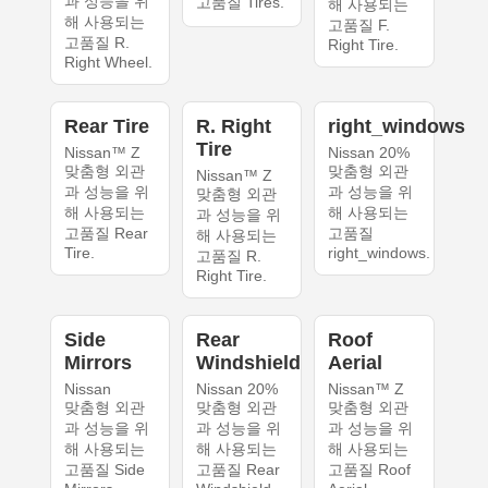
과 성능을 위
고품질 Tires.
해 사용되는
해 사용되는
고품질 F.
고품질 R.
Right Tire.
Right Wheel.
Rear Tire
R. Right
right_windows
Tire
Nissan™ Z
Nissan 20%
맞춤형 외관
맞춤형 외관
Nissan™ Z
과 성능을 위
과 성능을 위
맞춤형 외관
해 사용되는
해 사용되는
과 성능을 위
고품질 Rear
고품질
해 사용되는
Tire.
right_windows.
고품질 R.
Right Tire.
Side
Rear
Roof
Mirrors
Windshield
Aerial
Nissan
Nissan 20%
Nissan™ Z
맞춤형 외관
맞춤형 외관
맞춤형 외관
과 성능을 위
과 성능을 위
과 성능을 위
해 사용되는
해 사용되는
해 사용되는
고품질 Side
고품질 Rear
고품질 Roof