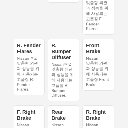
맞춤형 외관
과 성능을 위
해 사용되는
고품질 F.
Fender
Flares.
R. Fender
R.
Front
Flares
Bumper
Brake
Diffuser
Nissan™ Z
Nissan
맞춤형 외관
맞춤형 외관
Nissan™ Z
과 성능을 위
과 성능을 위
맞춤형 외관
해 사용되는
해 사용되는
과 성능을 위
고품질 R.
고품질 Front
해 사용되는
Fender
Brake.
고품질 R.
Flares.
Bumper
Diffuser.
F. Right
Rear
R. Right
Brake
Brake
Brake
Nissan
Nissan
Nissan