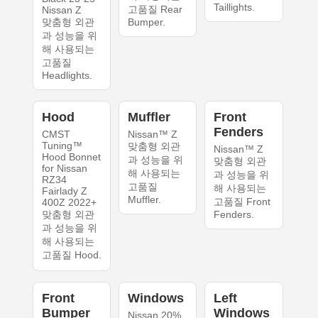
Taillights.
고품질 Rear
Nissan Z
맞춤형 외관
Bumper.
과 성능을 위
해 사용되는
고품질
Headlights.
Hood
Muffler
Front
Fenders
CMST
Nissan™ Z
Tuning™
맞춤형 외관
Nissan™ Z
Hood Bonnet
과 성능을 위
맞춤형 외관
for Nissan
해 사용되는
과 성능을 위
RZ34
고품질
해 사용되는
Fairlady Z
Muffler.
고품질 Front
400Z 2022+
맞춤형 외관
Fenders.
과 성능을 위
해 사용되는
고품질 Hood.
Front
Windows
Left
Bumper
Windows
Nissan 20%