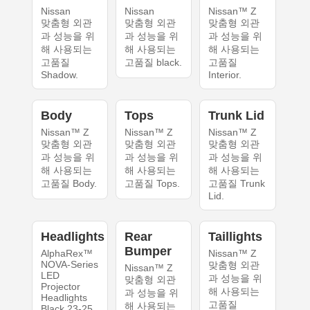
Nissan
Nissan
Nissan™ Z
맞춤형 외관
맞춤형 외관
맞춤형 외관
과 성능을 위
과 성능을 위
과 성능을 위
해 사용되는
해 사용되는
해 사용되는
고품질
고품질 black.
고품질
Shadow.
Interior.
Body
Tops
Trunk Lid
Nissan™ Z
Nissan™ Z
Nissan™ Z
맞춤형 외관
맞춤형 외관
맞춤형 외관
과 성능을 위
과 성능을 위
과 성능을 위
해 사용되는
해 사용되는
해 사용되는
고품질 Body.
고품질 Tops.
고품질 Trunk
Lid.
Headlights
Rear
Taillights
Bumper
AlphaRex™
Nissan™ Z
NOVA-Series
맞춤형 외관
Nissan™ Z
LED
과 성능을 위
맞춤형 외관
Projector
해 사용되는
과 성능을 위
Headlights
고품질
해 사용되는
Black 23-25