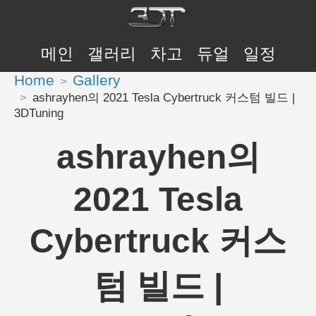
메인
갤러리
차고
듀얼
일정
Home
Gallery
ashrayhen의 2021 Tesla Cybertruck 커스텀 빌드 |
3DTuning
ashrayhen의
2021 Tesla
Cybertruck 커스
텀 빌드 |