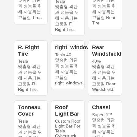
맞춤형 외관
맞춤형 외관
Tesla
과 성능을 위
과 성능을 위
맞춤형 외관
해 사용되는
해 사용되는
과 성능을 위
고품질 Tires.
고품질 Rear
해 사용되는
Tire.
고품질 F.
Right Tire.
R. Right
right_windows
Rear
Tire
Windshield
Tesla 40
맞춤형 외관
Tesla
40%
과 성능을 위
맞춤형 외관
맞춤형 외관
해 사용되는
과 성능을 위
과 성능을 위
고품질
해 사용되는
해 사용되는
right_windows.
고품질 R.
고품질 Rear
Right Tire.
Windshield.
Tonneau
Roof
Chassi
Cover
Light Bar
Superlift™
맞춤형 외관
Tesla
Custom Roof
과 성능을 위
Light Bar For
맞춤형 외관
Tesla
해 사용되는
과 성능을 위
Cybertruck