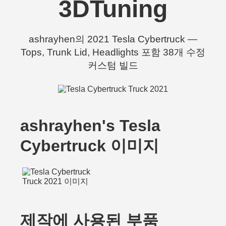
3DTuning
ashrayhen의 2021 Tesla Cybertruck —
Tops, Trunk Lid, Headlights 포함 38개 수정
커스텀 빌드
ashrayhen's Tesla
Cybertruck 이미지
제작에 사용된 부품