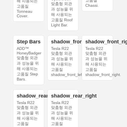
고품질
해 사용되는
맞춤형 외관
Chassi.
고품질
과 성능을 위
Tonneau
해 사용되는
Cover.
고품질 Roof
Light Bar.
Step Bars
shadow_front_left
shadow_front_ri
ADD™
Tesla R22
Tesla R22
HoneyBadger
맞춤형 외관
맞춤형 외관
맞춤형 외관
과 성능을 위
과 성능을 위
과 성능을 위
해 사용되는
해 사용되는
해 사용되는
고품질
고품질
고품질 Step
shadow_front_left.
shadow_front_right.
Bars.
shadow_rear_left
shadow_rear_right
Tesla R22
Tesla R22
맞춤형 외관
맞춤형 외관
과 성능을 위
과 성능을 위
해 사용되는
해 사용되는
고품질
고품질