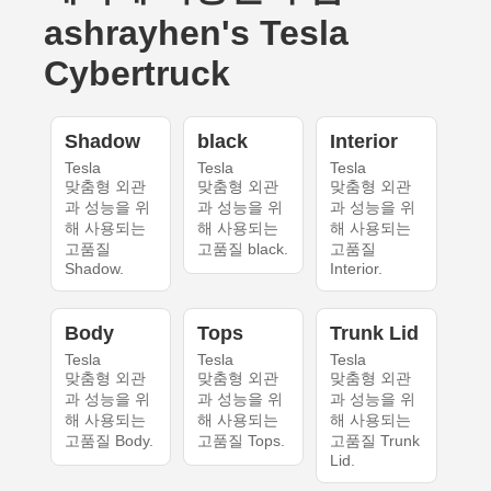
ashrayhen's Tesla
Cybertruck
Shadow
black
Interior
Tesla
Tesla
Tesla
맞춤형 외관
맞춤형 외관
맞춤형 외관
과 성능을 위
과 성능을 위
과 성능을 위
해 사용되는
해 사용되는
해 사용되는
고품질
고품질 black.
고품질
Shadow.
Interior.
Body
Tops
Trunk Lid
Tesla
Tesla
Tesla
맞춤형 외관
맞춤형 외관
맞춤형 외관
과 성능을 위
과 성능을 위
과 성능을 위
해 사용되는
해 사용되는
해 사용되는
고품질 Body.
고품질 Tops.
고품질 Trunk
Lid.