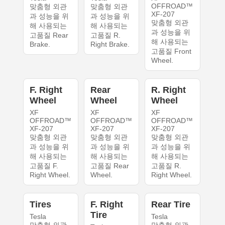
OFFROAD™
맞춤형 외관
맞춤형 외관
XF-207
과 성능을 위
과 성능을 위
맞춤형 외관
해 사용되는
해 사용되는
과 성능을 위
고품질 Rear
고품질 R.
해 사용되는
Brake.
Right Brake.
고품질 Front
Wheel.
F. Right
Rear
R. Right
Wheel
Wheel
Wheel
XF
XF
XF
OFFROAD™
OFFROAD™
OFFROAD™
XF-207
XF-207
XF-207
맞춤형 외관
맞춤형 외관
맞춤형 외관
과 성능을 위
과 성능을 위
과 성능을 위
해 사용되는
해 사용되는
해 사용되는
고품질 F.
고품질 Rear
고품질 R.
Right Wheel.
Wheel.
Right Wheel.
Tires
F. Right
Rear Tire
Tire
Tesla
Tesla