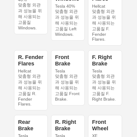
맞춤형 외관
Tesla 40%
Hellcat
과 성능을 위
맞춤형 외관
맞춤형 외관
해 사용되는
과 성능을 위
과 성능을 위
고품질
해 사용되는
해 사용되는
Windows.
고품질 Left
고품질 F.
Windows.
Fender
Flares.
R. Fender
Front
F. Right
Flares
Brake
Brake
Hellcat
Tesla
Tesla
맞춤형 외관
맞춤형 외관
맞춤형 외관
과 성능을 위
과 성능을 위
과 성능을 위
해 사용되는
해 사용되는
해 사용되는
고품질 R.
고품질 Front
고품질 F.
Fender
Brake.
Right Brake.
Flares.
Rear
R. Right
Front
Brake
Brake
Wheel
Tesla
Tesla
XF