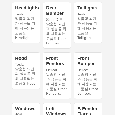
Headlights
Rear
Taillights
Bumper
Tesla
Tesla
맞춤형 외관
맞춤형 외관
Spec-D™
과 성능을 위
과 성능을 위
맞춤형 외관
해 사용되는
해 사용되는
과 성능을 위
고품질
고품질
해 사용되는
Headlights.
Taillights.
고품질 Rear
Bumper.
Hood
Front
Front
Fenders
Bumper
Tesla
맞춤형 외관
Hellcat
Hellcat
과 성능을 위
맞춤형 외관
맞춤형 외관
해 사용되는
과 성능을 위
과 성능을 위
고품질 Hood.
해 사용되는
해 사용되는
고품질 Front
고품질 Front
Fenders.
Bumper.
Windows
Left
F. Fender
Windows
Flares
40%