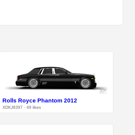
Rolls Royce Phantom 2012
XDKJ8397 · 49 likes