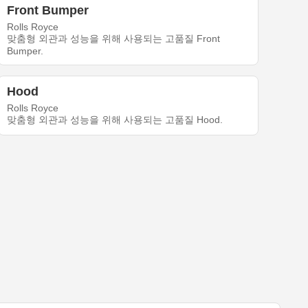
Front Bumper
Rolls Royce
맞춤형 외관과 성능을 위해 사용되는 고품질 Front
Bumper.
Hood
Rolls Royce
맞춤형 외관과 성능을 위해 사용되는 고품질 Hood.