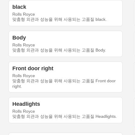
black
Rolls Royce
맞춤형 외관과 성능을 위해 사용되는 고품질 black.
Body
Rolls Royce
맞춤형 외관과 성능을 위해 사용되는 고품질 Body.
Front door right
Rolls Royce
맞춤형 외관과 성능을 위해 사용되는 고품질 Front door
right.
Headlights
Rolls Royce
맞춤형 외관과 성능을 위해 사용되는 고품질 Headlights.