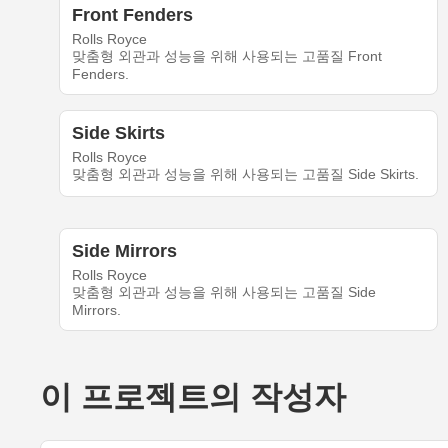
Front Fenders
Rolls Royce
맞춤형 외관과 성능을 위해 사용되는 고품질 Front
Fenders.
Side Skirts
Rolls Royce
맞춤형 외관과 성능을 위해 사용되는 고품질 Side Skirts.
Side Mirrors
Rolls Royce
맞춤형 외관과 성능을 위해 사용되는 고품질 Side
Mirrors.
이 프로젝트의 작성자