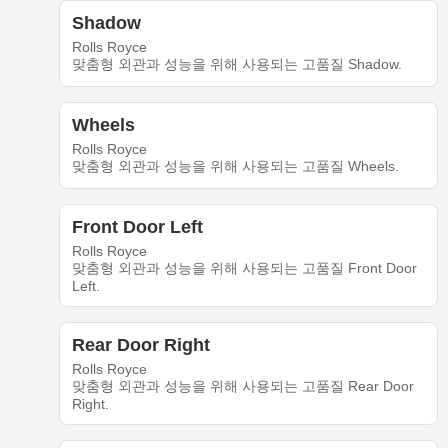
Shadow
Rolls Royce
맞춤형 외관과 성능을 위해 사용되는 고품질 Shadow.
Wheels
Rolls Royce
맞춤형 외관과 성능을 위해 사용되는 고품질 Wheels.
Front Door Left
Rolls Royce
맞춤형 외관과 성능을 위해 사용되는 고품질 Front Door
Left.
Rear Door Right
Rolls Royce
맞춤형 외관과 성능을 위해 사용되는 고품질 Rear Door
Right.