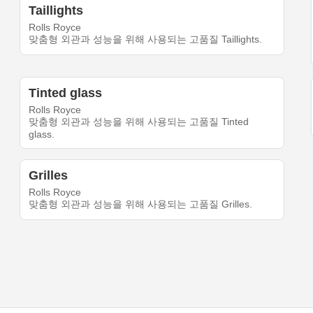
Taillights
Rolls Royce
맞춤형 외관과 성능을 위해 사용되는 고품질 Taillights.
Tinted glass
Rolls Royce
맞춤형 외관과 성능을 위해 사용되는 고품질 Tinted
glass.
Grilles
Rolls Royce
맞춤형 외관과 성능을 위해 사용되는 고품질 Grilles.