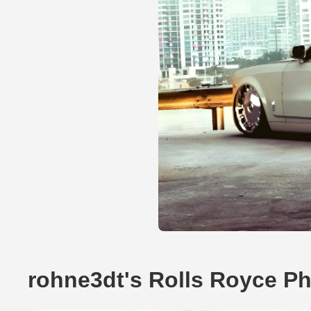
rohne3dt's Rolls Royce