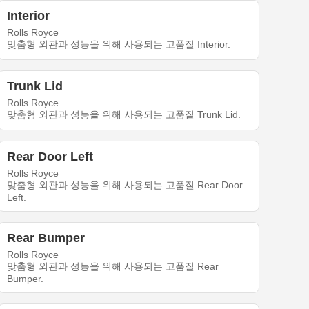
Interior
Rolls Royce
맞춤형 외관과 성능을 위해 사용되는 고품질 Interior.
Trunk Lid
Rolls Royce
맞춤형 외관과 성능을 위해 사용되는 고품질 Trunk Lid.
Rear Door Left
Rolls Royce
맞춤형 외관과 성능을 위해 사용되는 고품질 Rear Door
Left.
Rear Bumper
Rolls Royce
맞춤형 외관과 성능을 위해 사용되는 고품질 Rear
Bumper.