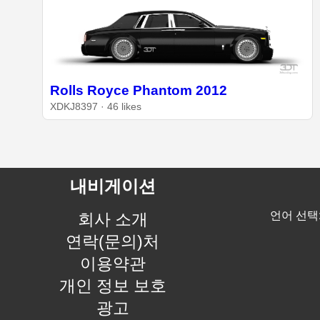
Rolls Royce Phantom 2012
XDKJ8397 · 46 likes
내비게이션
언어 선택
회사 소개
연락(문의)처
이용약관
개인 정보 보호
광고