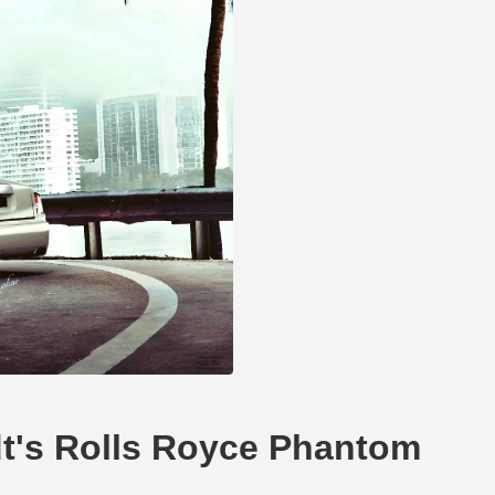
 Rolls Royce Phantom