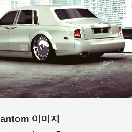
 Phantom 이미지