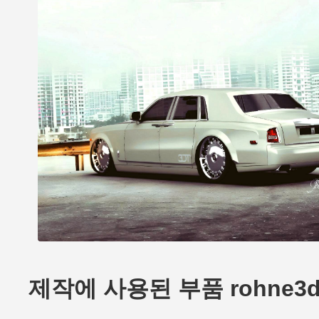
제작에 사용된 부품 rohne3dt's