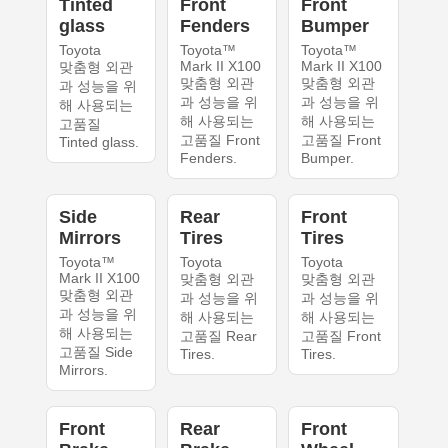
Tinted
Front
Front
glass
Fenders
Bumper
Toyota
Toyota™
Toyota™
Mark II X100
Mark II X100
맞춤형 외관
맞춤형 외관
맞춤형 외관
과 성능을 위
과 성능을 위
과 성능을 위
해 사용되는
해 사용되는
해 사용되는
고품질
고품질 Front
고품질 Front
Tinted glass.
Fenders.
Bumper.
Side
Rear
Front
Mirrors
Tires
Tires
Toyota™
Toyota
Toyota
Mark II X100
맞춤형 외관
맞춤형 외관
맞춤형 외관
과 성능을 위
과 성능을 위
과 성능을 위
해 사용되는
해 사용되는
해 사용되는
고품질 Rear
고품질 Front
고품질 Side
Tires.
Tires.
Mirrors.
Front
Rear
Front