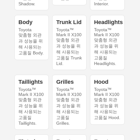
Shadow.
Interior.
Body
Trunk Lid
Headlights
Toyota
Toyota™
Toyota™
Mark II X100
Mark II X100
맞춤형 외관
맞춤형 외관
맞춤형 외관
과 성능을 위
과 성능을 위
과 성능을 위
해 사용되는
해 사용되는
해 사용되는
고품질 Body.
고품질 Trunk
고품질
Lid.
Headlights.
Taillights
Grilles
Hood
Toyota™
Toyota™
Toyota™
Mark II X100
Mark II X100
Mark II X100
맞춤형 외관
맞춤형 외관
맞춤형 외관
과 성능을 위
과 성능을 위
과 성능을 위
해 사용되는
해 사용되는
해 사용되는
고품질
고품질
고품질 Hood.
Taillights.
Grilles.