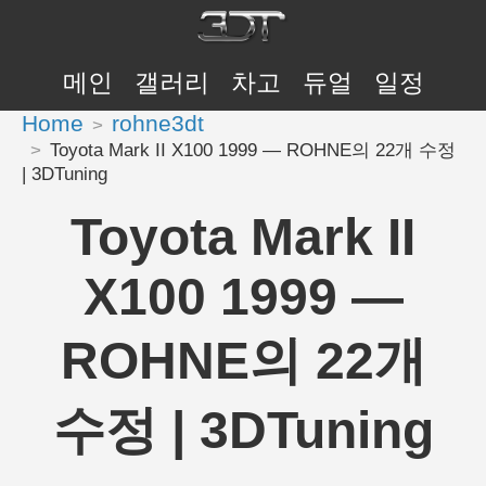
메인
갤러리
차고
듀얼
일정
Home
rohne3dt
Toyota Mark II X100 1999 — ROHNE의 22개 수정
| 3DTuning
Toyota Mark II
X100 1999 —
ROHNE의 22개
수정 | 3DTuning