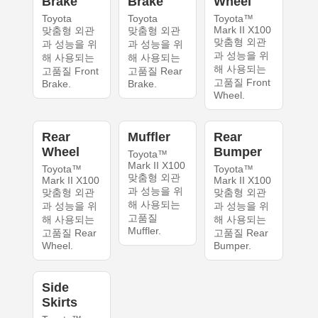
Brake
Brake
Wheel
Toyota
Toyota
Toyota™
Mark II X100
맞춤형 외관
맞춤형 외관
맞춤형 외관
과 성능을 위
과 성능을 위
과 성능을 위
해 사용되는
해 사용되는
해 사용되는
고품질 Front
고품질 Rear
고품질 Front
Brake.
Brake.
Wheel.
Rear
Muffler
Rear
Wheel
Bumper
Toyota™
Mark II X100
Toyota™
Toyota™
맞춤형 외관
Mark II X100
Mark II X100
과 성능을 위
맞춤형 외관
맞춤형 외관
해 사용되는
과 성능을 위
과 성능을 위
고품질
해 사용되는
해 사용되는
Muffler.
고품질 Rear
고품질 Rear
Wheel.
Bumper.
Side
Skirts