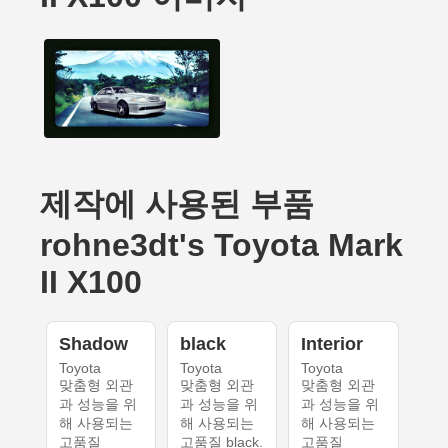
제작에 사용된 부품
rohne3dt's Toyota Mark
II X100
Shadow
black
Interior
Toyota
Toyota
Toyota
맞춤형 외관
맞춤형 외관
맞춤형 외관
과 성능을 위
과 성능을 위
과 성능을 위
해 사용되는
해 사용되는
해 사용되는
고품질
고품질 black.
고품질