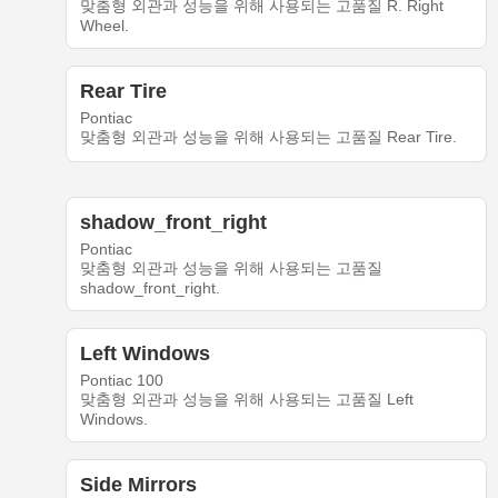
맞춤형 외관과 성능을 위해 사용되는 고품질 R. Right
Wheel.
Rear Tire
Pontiac
맞춤형 외관과 성능을 위해 사용되는 고품질 Rear Tire.
shadow_front_right
Pontiac
맞춤형 외관과 성능을 위해 사용되는 고품질
shadow_front_right.
Left Windows
Pontiac 100
맞춤형 외관과 성능을 위해 사용되는 고품질 Left
Windows.
Side Mirrors