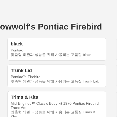
olf's Pontiac Firebird
black
Pontiac
맞춤형 외관과 성능을 위해 사용되는 고품질 black.
Trunk Lid
Pontiac™ Firebird
맞춤형 외관과 성능을 위해 사용되는 고품질 Trunk Lid.
Trims & Kits
Mid-Engined™ Classic Body kit 1970 Pontiac Firebird
Trans Am
맞춤형 외관과 성능을 위해 사용되는 고품질 Trims &
Kits.