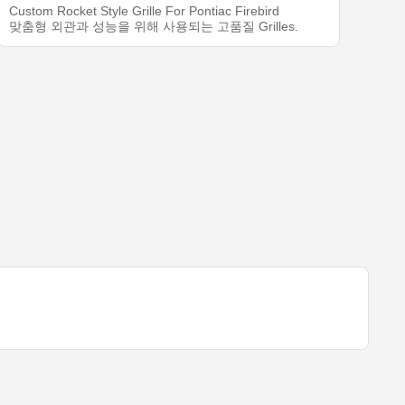
Custom Rocket Style Grille For Pontiac Firebird
맞춤형 외관과 성능을 위해 사용되는 고품질 Grilles.