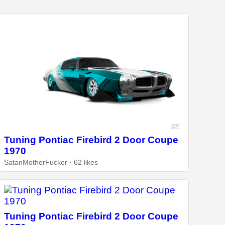
Tuning Pontiac Firebird 2 Door Coupe
1970
SatanMotherFucker · 62 likes
Tuning Pontiac Firebird 2 Door Coupe