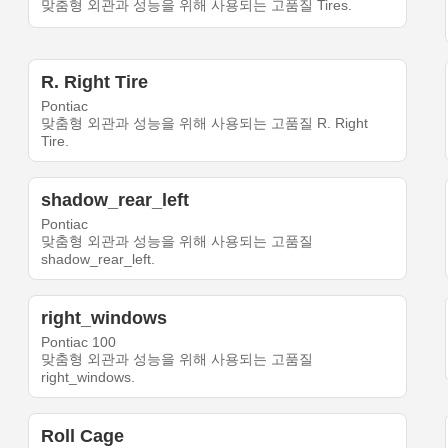
맞춤형 외관과 성능을 위해 사용되는 고품질 Tires.
R. Right Tire
Pontiac
맞춤형 외관과 성능을 위해 사용되는 고품질 R. Right
Tire.
shadow_rear_left
Pontiac
맞춤형 외관과 성능을 위해 사용되는 고품질
shadow_rear_left.
right_windows
Pontiac 100
맞춤형 외관과 성능을 위해 사용되는 고품질
right_windows.
Roll Cage