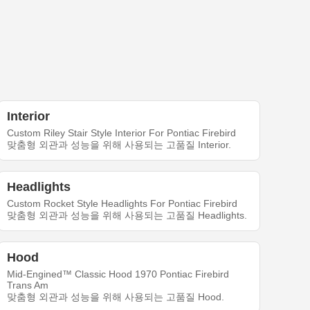
Interior
Custom Riley Stair Style Interior For Pontiac Firebird
맞춤형 외관과 성능을 위해 사용되는 고품질 Interior.
Headlights
Custom Rocket Style Headlights For Pontiac Firebird
맞춤형 외관과 성능을 위해 사용되는 고품질 Headlights.
Hood
Mid-Engined™ Classic Hood 1970 Pontiac Firebird
Trans Am
맞춤형 외관과 성능을 위해 사용되는 고품질 Hood.