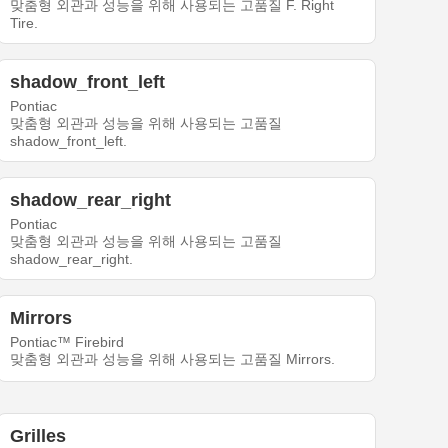
맞춤형 외관과 성능을 위해 사용되는 고품질 F. Right
Tire.
shadow_front_left
Pontiac
맞춤형 외관과 성능을 위해 사용되는 고품질
shadow_front_left.
shadow_rear_right
Pontiac
맞춤형 외관과 성능을 위해 사용되는 고품질
shadow_rear_right.
Mirrors
Pontiac™ Firebird
맞춤형 외관과 성능을 위해 사용되는 고품질 Mirrors.
Grilles