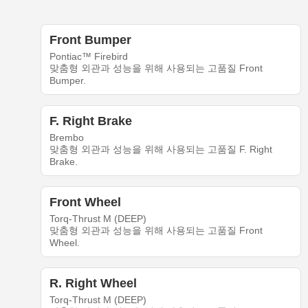
Front Bumper
Pontiac™ Firebird
맞춤형 외관과 성능을 위해 사용되는 고품질 Front
Bumper.
F. Right Brake
Brembo
맞춤형 외관과 성능을 위해 사용되는 고품질 F. Right
Brake.
Front Wheel
Torq-Thrust M (DEEP)
맞춤형 외관과 성능을 위해 사용되는 고품질 Front
Wheel.
R. Right Wheel
Torq-Thrust M (DEEP)