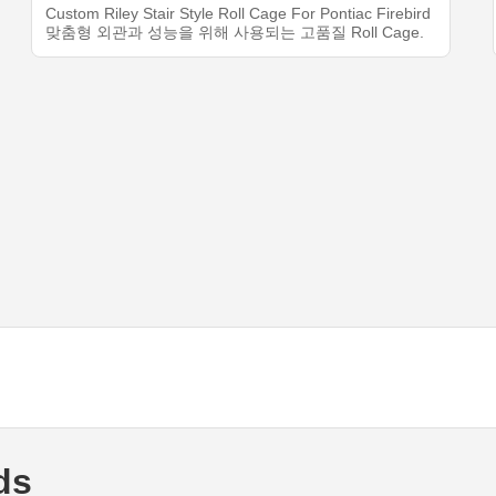
Custom Riley Stair Style Roll Cage For Pontiac Firebird
맞춤형 외관과 성능을 위해 사용되는 고품질 Roll Cage.
ds