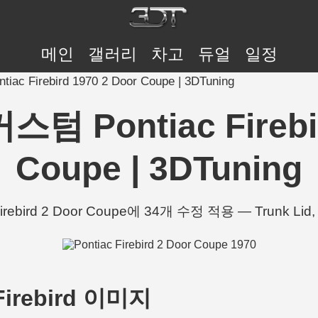
메인
갤러리
차고
듀얼
일정
ac Firebird 1970 2 Door Coupe | 3DTuning
스텀 Pontiac Firebi
Coupe | 3DTuning
Firebird 2 Door Coupe에 34개 수정 적용 — Trunk Lid, H
 Firebird 이미지