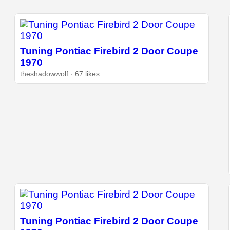
Tuning Pontiac Firebird 2 Door Coupe
1970
theshadowwolf · 67 likes
Tuning Pontiac Firebird 2 Door Coupe