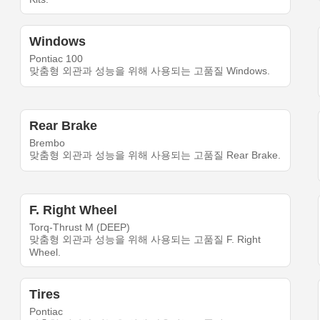
Windows
Pontiac 100
맞춤형 외관과 성능을 위해 사용되는 고품질 Windows.
Rear Brake
Brembo
맞춤형 외관과 성능을 위해 사용되는 고품질 Rear Brake.
F. Right Wheel
Torq-Thrust M (DEEP)
맞춤형 외관과 성능을 위해 사용되는 고품질 F. Right
Wheel.
Tires
Pontiac