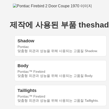
제작에 사용된 부품 theshadoww
Shadow
Pontiac
맞춤형 외관과 성능을 위해 사용되는 고품질 Shadow.
Body
Pontiac™ Firebird
맞춤형 외관과 성능을 위해 사용되는 고품질 Body.
Taillights
Pontiac™ Firebird
맞춤형 외관과 성능을 위해 사용되는 고품질 Taillights.