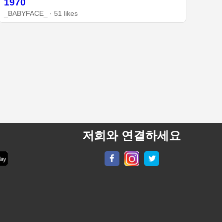
1970
_BABYFACE_ · 51 likes
저희와 연결하세요