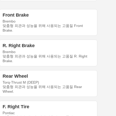
Front Brake
Brembo
맞춤형 외관과 성능을 위해 사용되는 고품질 Front
Brake.
R. Right Brake
Brembo
맞춤형 외관과 성능을 위해 사용되는 고품질 R. Right
Brake.
Rear Wheel
Torq-Thrust M (DEEP)
맞춤형 외관과 성능을 위해 사용되는 고품질 Rear
Wheel.
F. Right Tire
Pontiac