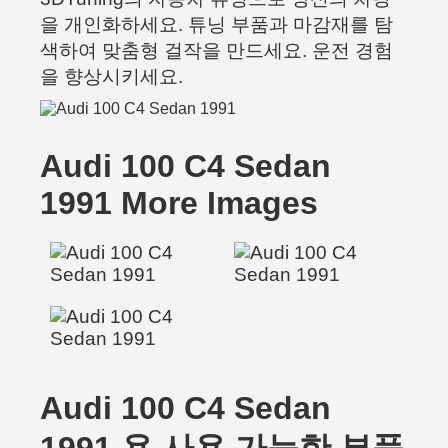
을 개인화하세요. 튜닝 부품과 마감재를 탐
색하여 맞춤형 걸작을 만드세요. 운전 경험
을 향상시키세요.
Audi 100 C4 Sedan
1991 More Images
Audi 100 C4 Sedan