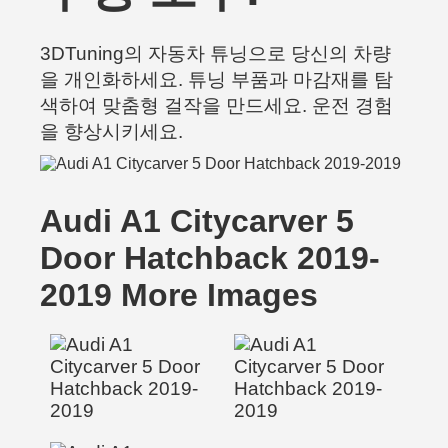
3DTuning의 자동차 튜닝으로 당신의 차량
을 개인화하세요. 튜닝 부품과 마감재를 탐
색하여 맞춤형 걸작을 만드세요. 운전 경험
을 향상시키세요.
Audi A1 Citycarver 5
Door Hatchback 2019-
2019 More Images