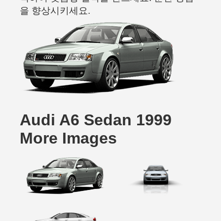
을 향상시키세요.
Audi A6 Sedan 1999
More Images