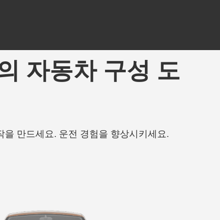
 최고의 자동차 구성 도
작을 만드세요. 운전 경험을 향상시키세요.