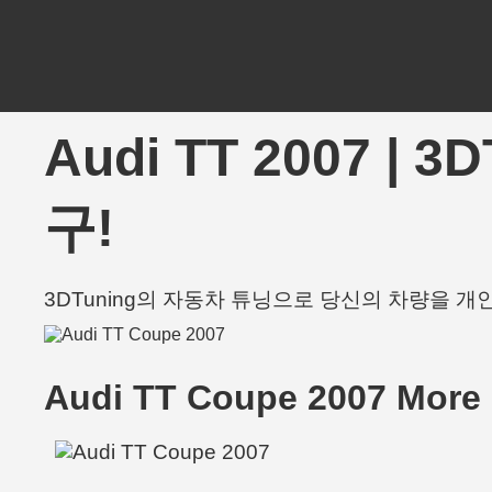
Audi TT 2007 |
구!
3DTuning의 자동차 튜닝으로 당신의 차량을 
Audi TT Coupe 2007 More