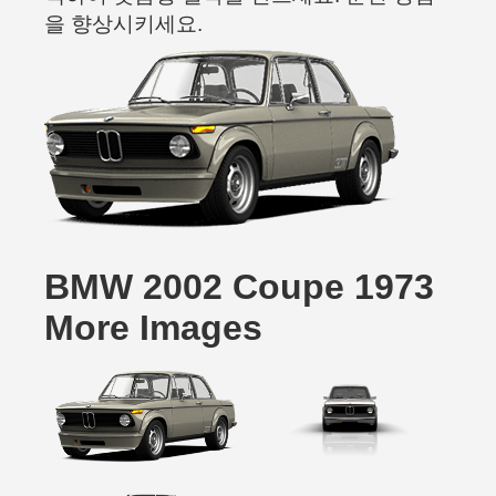
을 향상시키세요.
BMW 2002 Coupe 1973
More Images