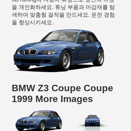
을 개인화하세요. 튜닝 부품과 마감재를 탐
색하여 맞춤형 걸작을 만드세요. 운전 경험
을 향상시키세요.
BMW Z3 Coupe Coupe
1999 More Images