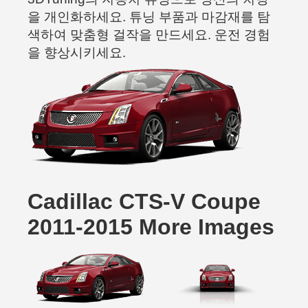
을 개인화하세요. 튜닝 부품과 마감재를 탐
색하여 맞춤형 걸작을 만드세요. 운전 경험
을 향상시키세요.
Cadillac CTS-V Coupe
2011-2015 More Images