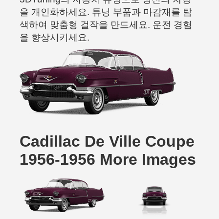
을 개인화하세요. 튜닝 부품과 마감재를 탐
색하여 맞춤형 걸작을 만드세요. 운전 경험
을 향상시키세요.
Cadillac De Ville Coupe
1956-1956 More Images