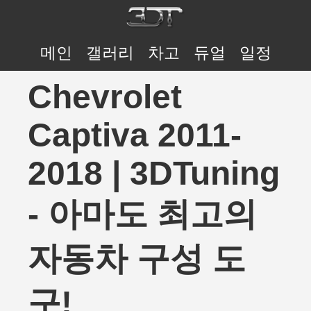
메인
갤러리
차고
듀얼
일정
Chevrolet
Captiva 2011-
2018 | 3DTuning
- 아마도 최고의
자동차 구성 도
구!