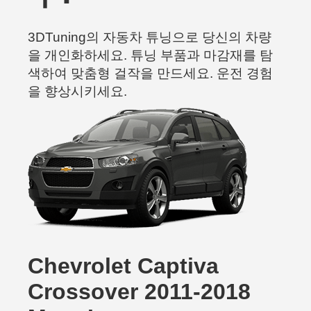
3DTuning의 자동차 튜닝으로 당신의 차량
을 개인화하세요. 튜닝 부품과 마감재를 탐
색하여 맞춤형 걸작을 만드세요. 운전 경험
을 향상시키세요.
Chevrolet Captiva
Crossover 2011-2018