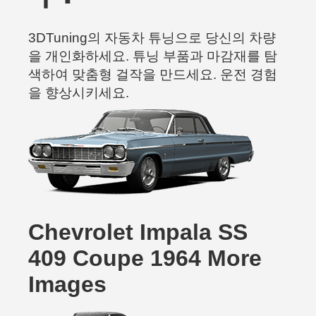
3DTuning의 자동차 튜닝으로 당신의 차량
을 개인화하세요. 튜닝 부품과 마감재를 탐
색하여 맞춤형 걸작을 만드세요. 운전 경험
을 향상시키세요.
Chevrolet Impala SS
409 Coupe 1964 More
Images