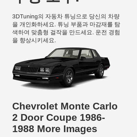
3DTuning의 자동차 튜닝으로 당신의 차량
을 개인화하세요. 튜닝 부품과 마감재를 탐
색하여 맞춤형 걸작을 만드세요. 운전 경험
을 향상시키세요.
Chevrolet Monte Carlo
2 Door Coupe 1986-
1988 More Images