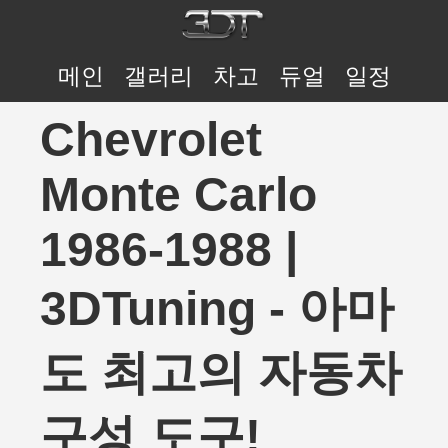
메인
갤러리
차고
듀얼
일정
Chevrolet
Monte Carlo
1986-1988 |
3DTuning - 아마
도 최고의 자동차
구성 도구!