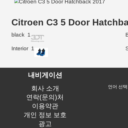
Citroen C3 5 Door Hat
black
1
Interior
1
내비게이션
언어 선택
회사 소개
연락(문의)처
이용약관
개인 정보 보호
광고