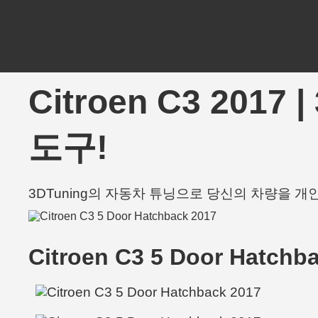
Citroen C3 201
도구!
3DTuning의 자동차 튜닝으로 당신의 차량을 
Citroen C3 5 Door Hatchb