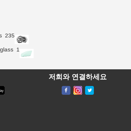
s
235
 glass
1
저희와 연결하세요