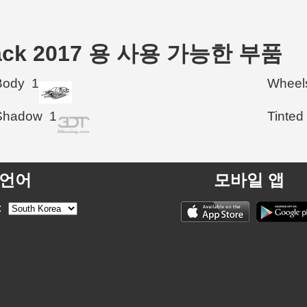
chback 2017 용 사용 가능한 부품
Body
1
Wheel
Shadow
1
Tinted
언어
모바일 앱
: