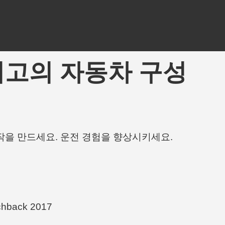
아마도 최고의 자동차 구성
작을 만드세요. 운전 경험을 향상시키세요.