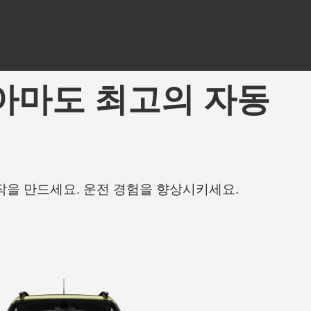
ng - 아마도 최고의 자동
작을 만드세요. 운전 경험을 향상시키세요.