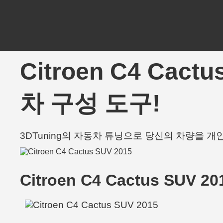
Citroen C4 Cact
차 구성 도구!
3DTuning의 자동차 튜닝으로 당신의 차량을 
Citroen C4 Cactus SUV 20