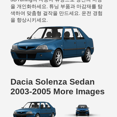
을 개인화하세요. 튜닝 부품과 마감재를 탐
색하여 맞춤형 걸작을 만드세요. 운전 경험
을 향상시키세요.
Dacia Solenza Sedan
2003-2005 More Images