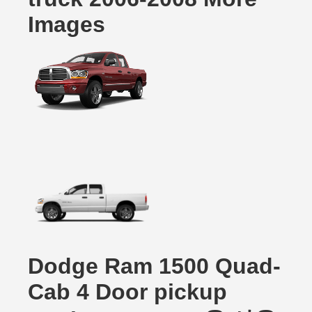
Images
Dodge Ram 1500 Quad-
Cab 4 Door pickup