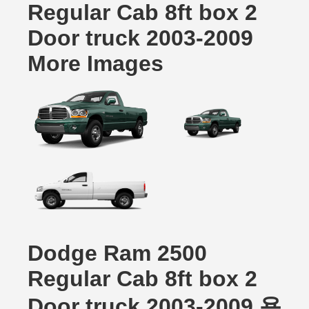
Regular Cab 8ft box 2
Door truck 2003-2009
More Images
Dodge Ram 2500
Regular Cab 8ft box 2
Door truck 2003-2009 용