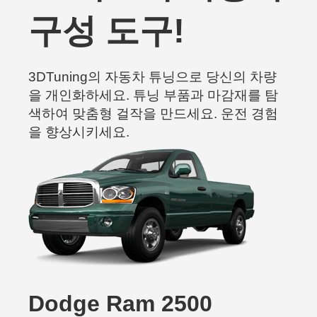
구성 도구!
3DTuning의 자동차 튜닝으로 당신의 차량
을 개인화하세요. 튜닝 부품과 마감재를 탐
색하여 맞춤형 걸작을 만드세요. 운전 경험
을 향상시키세요.
Dodge Ram 2500