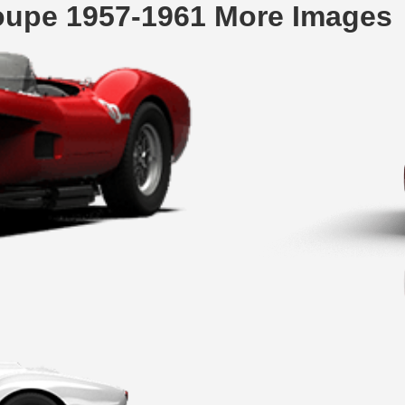
Coupe 1957-1961 More Images