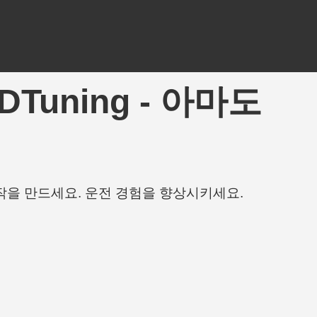
| 3DTuning - 아마도
작을 만드세요. 운전 경험을 향상시키세요.