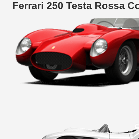
Ferrari 250 Testa Rossa 