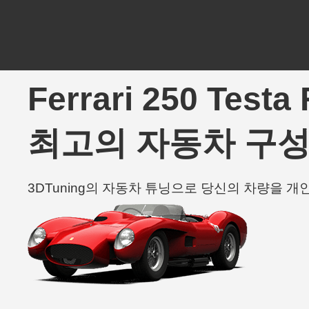
Ferrari 250 Test
최고의 자동차 구성
3DTuning의 자동차 튜닝으로 당신의 차량을 