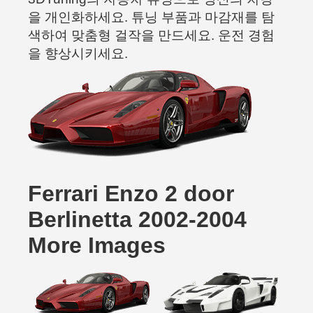
을 개인화하세요. 튜닝 부품과 마감재를 탐
색하여 맞춤형 걸작을 만드세요. 운전 경험
을 향상시키세요.
Ferrari Enzo 2 door
Berlinetta 2002-2004
More Images