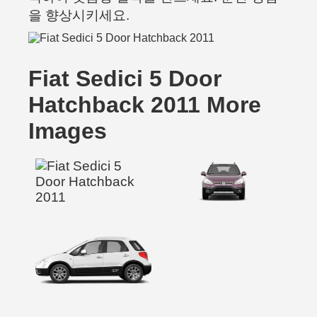
을 향상시키세요.
Fiat Sedici 5 Door
Hatchback 2011 More
Images