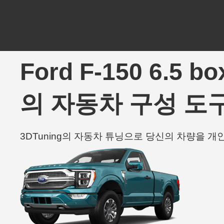
Ford F-150 6.5 b
의 자동차 구성 도구
3DTuning의 자동차 튜닝으로 당신의 차량을 