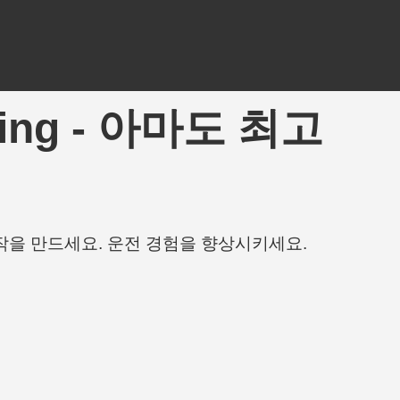
Tuning - 아마도 최고
작을 만드세요. 운전 경험을 향상시키세요.