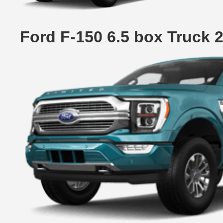
Ford F-150 6.5 box Truck