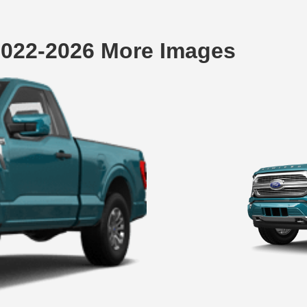
 2022-2026 More Images