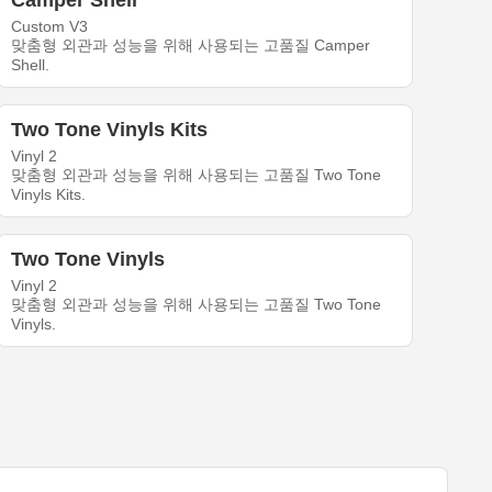
Camper Shell
Custom V3
맞춤형 외관과 성능을 위해 사용되는 고품질 Camper
Shell.
Two Tone Vinyls Kits
Vinyl 2
맞춤형 외관과 성능을 위해 사용되는 고품질 Two Tone
Vinyls Kits.
Two Tone Vinyls
Vinyl 2
맞춤형 외관과 성능을 위해 사용되는 고품질 Two Tone
Vinyls.