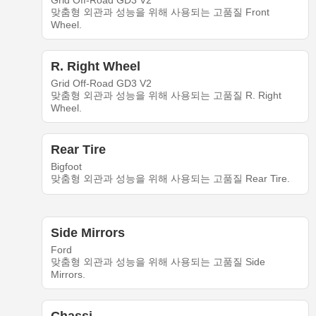
Grid Off-Road GD3 V2
맞춤형 외관과 성능을 위해 사용되는 고품질 Front
Wheel.
R. Right Wheel
Grid Off-Road GD3 V2
맞춤형 외관과 성능을 위해 사용되는 고품질 R. Right
Wheel.
Rear Tire
Bigfoot
맞춤형 외관과 성능을 위해 사용되는 고품질 Rear Tire.
Side Mirrors
Ford
맞춤형 외관과 성능을 위해 사용되는 고품질 Side
Mirrors.