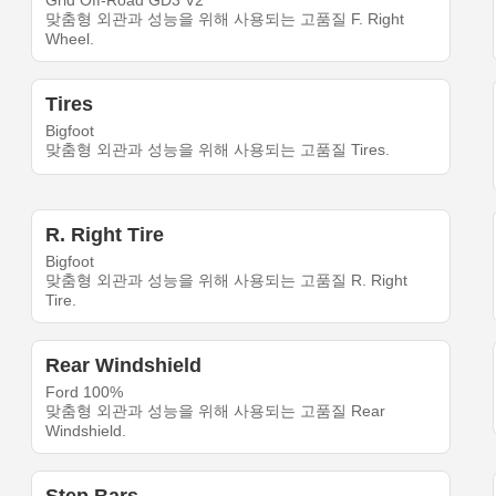
Grid Off-Road GD3 V2
맞춤형 외관과 성능을 위해 사용되는 고품질 F. Right
Wheel.
Tires
Bigfoot
맞춤형 외관과 성능을 위해 사용되는 고품질 Tires.
R. Right Tire
Bigfoot
맞춤형 외관과 성능을 위해 사용되는 고품질 R. Right
Tire.
Rear Windshield
Ford 100%
맞춤형 외관과 성능을 위해 사용되는 고품질 Rear
Windshield.