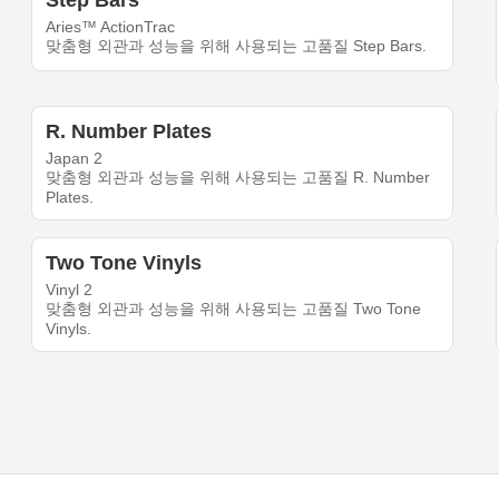
Step Bars
Aries™ ActionTrac
맞춤형 외관과 성능을 위해 사용되는 고품질 Step Bars.
R. Number Plates
Japan 2
맞춤형 외관과 성능을 위해 사용되는 고품질 R. Number
Plates.
Two Tone Vinyls
Vinyl 2
맞춤형 외관과 성능을 위해 사용되는 고품질 Two Tone
Vinyls.