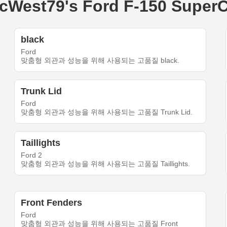
st79's Ford F-150 Super
black
Ford
맞춤형 외관과 성능을 위해 사용되는 고품질 black.
Trunk Lid
Ford
맞춤형 외관과 성능을 위해 사용되는 고품질 Trunk Lid.
Taillights
Ford 2
맞춤형 외관과 성능을 위해 사용되는 고품질 Taillights.
Front Fenders
Ford
맞춤형 외관과 성능을 위해 사용되는 고품질 Front