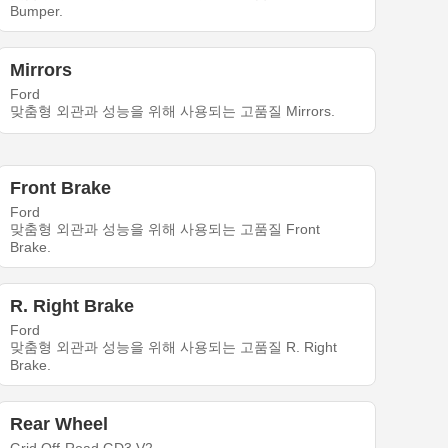
Bumper.
Mirrors
Ford
맞춤형 외관과 성능을 위해 사용되는 고품질 Mirrors.
Front Brake
Ford
맞춤형 외관과 성능을 위해 사용되는 고품질 Front
Brake.
R. Right Brake
Ford
맞춤형 외관과 성능을 위해 사용되는 고품질 R. Right
Brake.
Rear Wheel