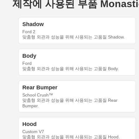
제작에 사용된 부품 MonasticWe
Shadow
Ford 2
맞춤형 외관과 성능을 위해 사용되는 고품질 Shadow.
Body
Ford
맞춤형 외관과 성능을 위해 사용되는 고품질 Body.
Rear Bumper
School Crush™
맞춤형 외관과 성능을 위해 사용되는 고품질 Rear
Bumper.
Hood
Custom V7
맞춤형 외관과 성능을 위해 사용되는 고품질 Hood.