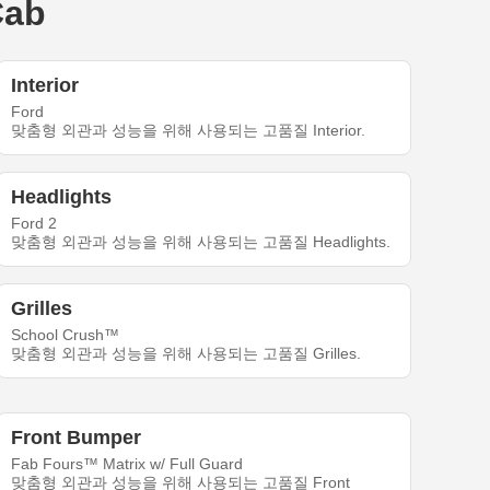
Cab
Interior
Ford
맞춤형 외관과 성능을 위해 사용되는 고품질 Interior.
Headlights
Ford 2
맞춤형 외관과 성능을 위해 사용되는 고품질 Headlights.
Grilles
School Crush™
맞춤형 외관과 성능을 위해 사용되는 고품질 Grilles.
Front Bumper
Fab Fours™ Matrix w/ Full Guard
맞춤형 외관과 성능을 위해 사용되는 고품질 Front