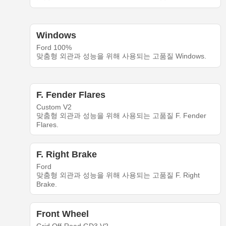
Windows
Ford 100%
맞춤형 외관과 성능을 위해 사용되는 고품질 Windows.
F. Fender Flares
Custom V2
맞춤형 외관과 성능을 위해 사용되는 고품질 F. Fender
Flares.
F. Right Brake
Ford
맞춤형 외관과 성능을 위해 사용되는 고품질 F. Right
Brake.
Front Wheel