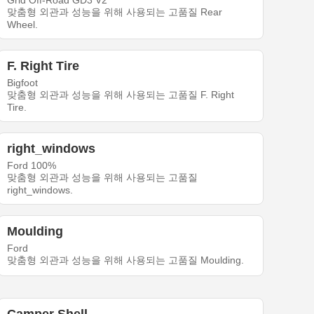
Grid Off-Road GD3 V2
맞춤형 외관과 성능을 위해 사용되는 고품질 Rear
Wheel.
F. Right Tire
Bigfoot
맞춤형 외관과 성능을 위해 사용되는 고품질 F. Right
Tire.
right_windows
Ford 100%
맞춤형 외관과 성능을 위해 사용되는 고품질
right_windows.
Moulding
Ford
맞춤형 외관과 성능을 위해 사용되는 고품질 Moulding.