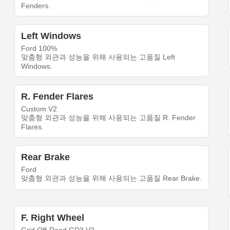
Fenders.
Left Windows
Ford 100%
맞춤형 외관과 성능을 위해 사용되는 고품질 Left
Windows.
R. Fender Flares
Custom V2
맞춤형 외관과 성능을 위해 사용되는 고품질 R. Fender
Flares.
Rear Brake
Ford
맞춤형 외관과 성능을 위해 사용되는 고품질 Rear Brake.
F. Right Wheel