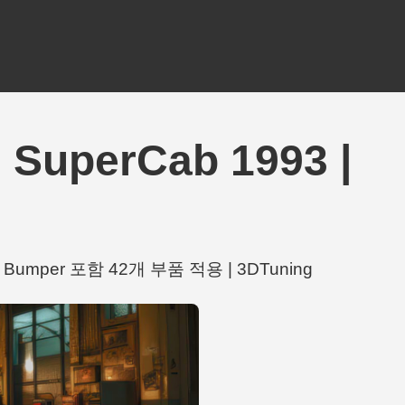
SuperCab 1993 |
ear Bumper 포함 42개 부품 적용 | 3DTuning