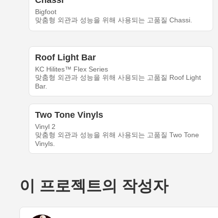
Chassi
Bigfoot
맞춤형 외관과 성능을 위해 사용되는 고품질 Chassi.
Roof Light Bar
KC Hilites™ Flex Series
맞춤형 외관과 성능을 위해 사용되는 고품질 Roof Light
Bar.
Two Tone Vinyls
Vinyl 2
맞춤형 외관과 성능을 위해 사용되는 고품질 Two Tone
Vinyls.
이 프로젝트의 작성자