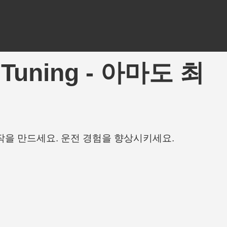
3DTuning - 아마도 최
작을 만드세요. 운전 경험을 향상시키세요.