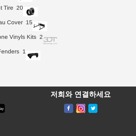
t Tire
20
au Cover
15
ne Vinyls Kits
2
Fenders
1
저희와 연결하세요