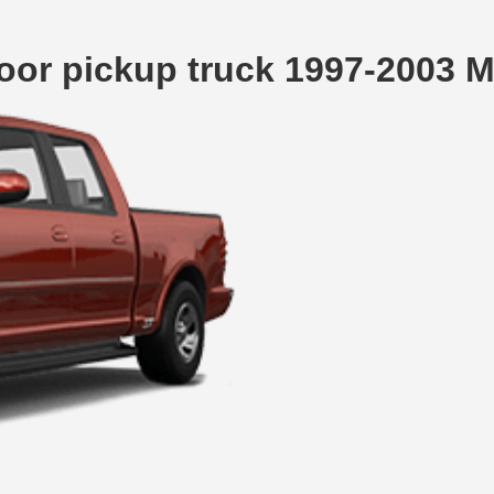
oor pickup truck 1997-2003 