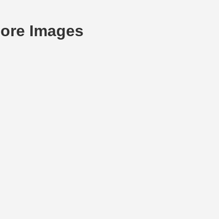
More Images