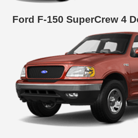
Ford F-150 SuperCrew 4 D