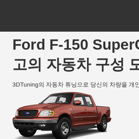
Ford F-150 Supe
고의 자동차 구성 
3DTuning의 자동차 튜닝으로 당신의 차량을 