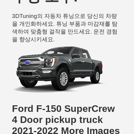
3DTuning의 자동차 튜닝으로 당신의 차량
을 개인화하세요. 튜닝 부품과 마감재를 탐
색하여 맞춤형 걸작을 만드세요. 운전 경험
을 향상시키세요.
Ford F-150 SuperCrew
4 Door pickup truck
2021-2022 More Images