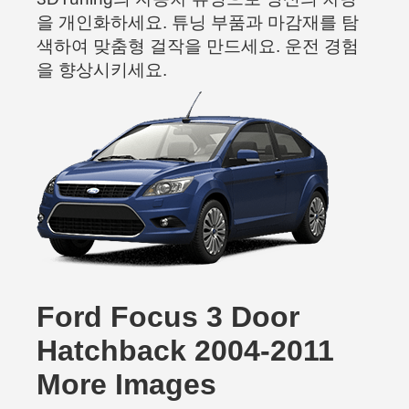
을 개인화하세요. 튜닝 부품과 마감재를 탐
색하여 맞춤형 걸작을 만드세요. 운전 경험
을 향상시키세요.
Ford Focus 3 Door
Hatchback 2004-2011
More Images