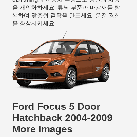
을 개인화하세요. 튜닝 부품과 마감재를 탐
색하여 맞춤형 걸작을 만드세요. 운전 경험
을 향상시키세요.
Ford Focus 5 Door
Hatchback 2004-2009
More Images