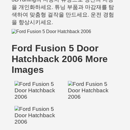
을 개인화하세요. 튜닝 부품과 마감재를 탐
색하여 맞춤형 걸작을 만드세요. 운전 경험
을 향상시키세요.
Ford Fusion 5 Door
Hatchback 2006 More
Images