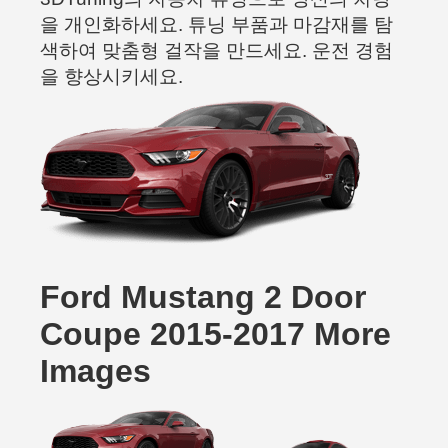
을 개인화하세요. 튜닝 부품과 마감재를 탐
색하여 맞춤형 걸작을 만드세요. 운전 경험
을 향상시키세요.
Ford Mustang 2 Door
Coupe 2015-2017 More
Images