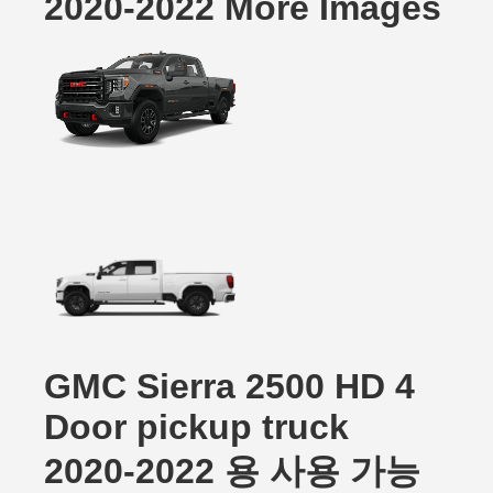
2020-2022 More Images
GMC Sierra 2500 HD 4
Door pickup truck
2020-2022 용 사용 가능