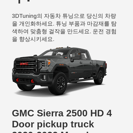
3DTuning의 자동차 튜닝으로 당신의 차량
을 개인화하세요. 튜닝 부품과 마감재를 탐
색하여 맞춤형 걸작을 만드세요. 운전 경험
을 향상시키세요.
GMC Sierra 2500 HD 4
Door pickup truck