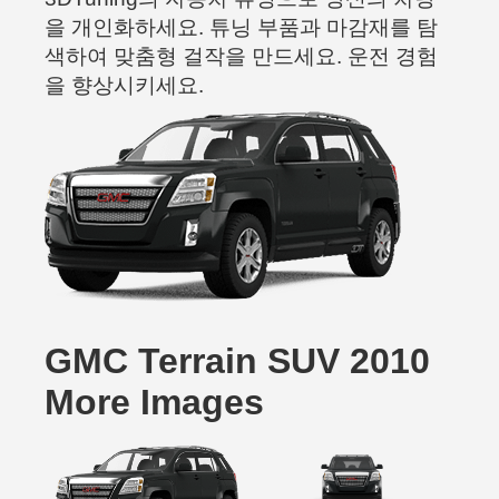
을 개인화하세요. 튜닝 부품과 마감재를 탐
색하여 맞춤형 걸작을 만드세요. 운전 경험
을 향상시키세요.
GMC Terrain SUV 2010
More Images