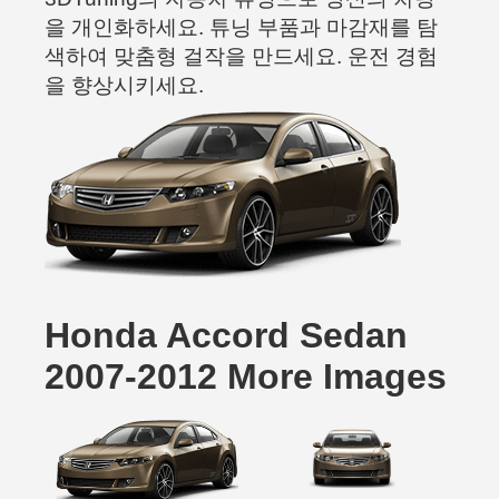
을 개인화하세요. 튜닝 부품과 마감재를 탐
색하여 맞춤형 걸작을 만드세요. 운전 경험
을 향상시키세요.
Honda Accord Sedan
2007-2012 More Images