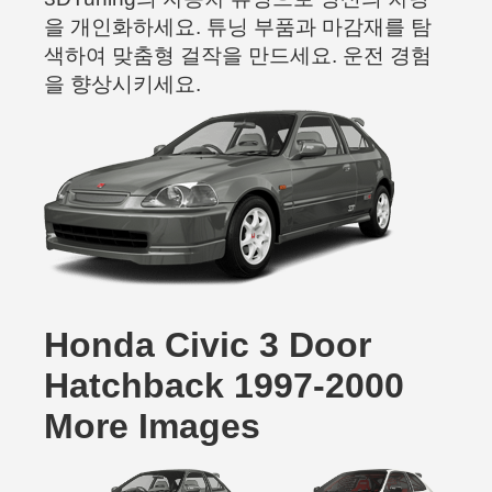
을 개인화하세요. 튜닝 부품과 마감재를 탐
색하여 맞춤형 걸작을 만드세요. 운전 경험
을 향상시키세요.
Honda Civic 3 Door
Hatchback 1997-2000
More Images