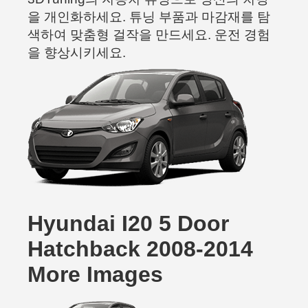
을 개인화하세요. 튜닝 부품과 마감재를 탐
색하여 맞춤형 걸작을 만드세요. 운전 경험
을 향상시키세요.
Hyundai I20 5 Door
Hatchback 2008-2014
More Images