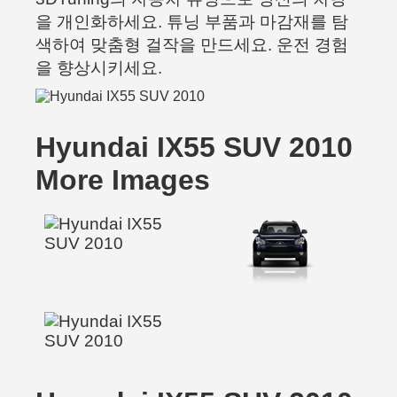
을 개인화하세요. 튜닝 부품과 마감재를 탐
색하여 맞춤형 걸작을 만드세요. 운전 경험
을 향상시키세요.
Hyundai IX55 SUV 2010
More Images