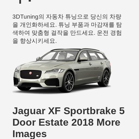
3DTuning의 자동차 튜닝으로 당신의 차량
을 개인화하세요. 튜닝 부품과 마감재를 탐
색하여 맞춤형 걸작을 만드세요. 운전 경험
을 향상시키세요.
Jaguar XF Sportbrake 5
Door Estate 2018 More
Images