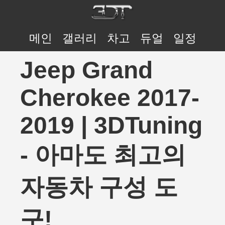
메인
갤러리
차고
듀얼
일정
Jeep Grand
Cherokee 2017-
2019 | 3DTuning
- 아마도 최고의
자동차 구성 도
구!