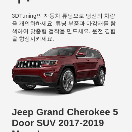
3DTuning의 자동차 튜닝으로 당신의 차량
을 개인화하세요. 튜닝 부품과 마감재를 탐
색하여 맞춤형 걸작을 만드세요. 운전 경험
을 향상시키세요.
Jeep Grand Cherokee 5
Door SUV 2017-2019