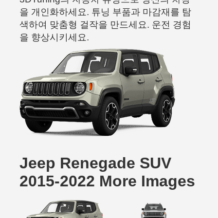
을 개인화하세요. 튜닝 부품과 마감재를 탐
색하여 맞춤형 걸작을 만드세요. 운전 경험
을 향상시키세요.
Jeep Renegade SUV
2015-2022 More Images