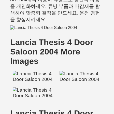
을 개인화하세요. 튜닝 부품과 마감재를 탐
색하여 맞춤형 걸작을 만드세요. 운전 경험
을 향상시키세요.
Lancia Thesis 4 Door
Saloon 2004 More
Images
Lancia Thesis 4 Door