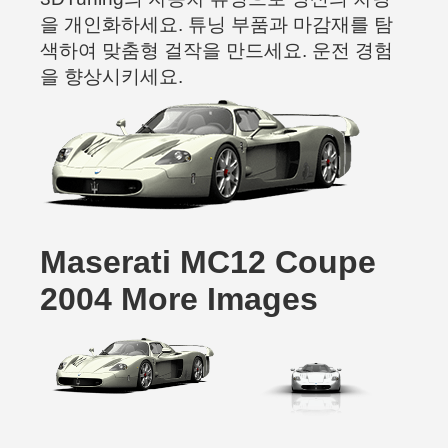
을 개인화하세요. 튜닝 부품과 마감재를 탐
색하여 맞춤형 걸작을 만드세요. 운전 경험
을 향상시키세요.
Maserati MC12 Coupe
2004 More Images